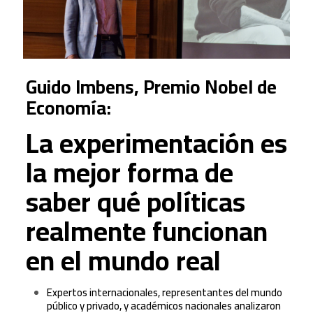
Guido Imbens, Premio Nobel de
Economía:
La experimentación es
la mejor forma de
saber qué políticas
realmente funcionan
en el mundo real
Expertos internacionales, representantes del mundo
público y privado, y académicos nacionales analizaron