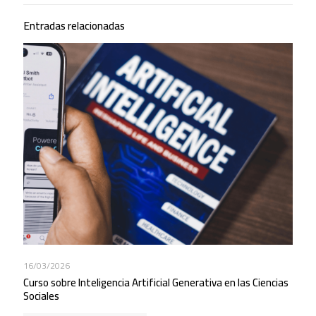
Entradas relacionadas
16/03/2026
Curso sobre Inteligencia Artificial Generativa en las Ciencias
Sociales