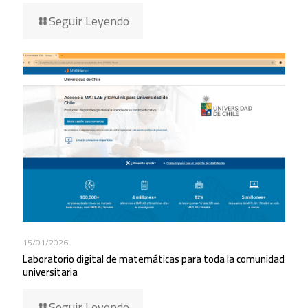
Seguir Leyendo
15/01/2026
Laboratorio digital de matemáticas para toda la comunidad
universitaria
Seguir Leyendo