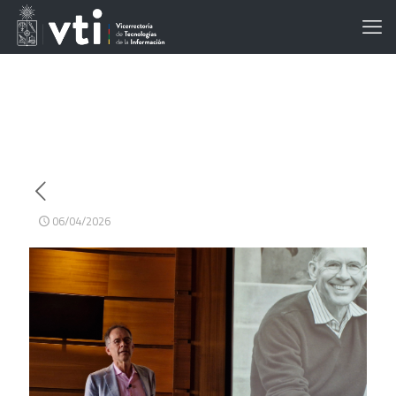
06/04/2026