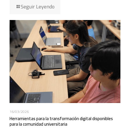
Seguir Leyendo
16/03/2026
Herramientas para la transformación digital disponibles
para la comunidad universitaria