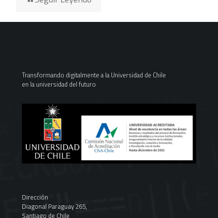
Transformando digitalmente a la Universidad de Chile
en la universidad del futuro
Dirección
Diagonal Paraguay 265,
Santiago de Chile