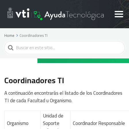
Home
Coordinadores TI
Search
For
Coordinadores TI
A continuación encontrarás el listado de los Coordinadores
TI de cada Facultad u Organismo.
Unidad de
Organismo
Soporte
Coordinador Responsable