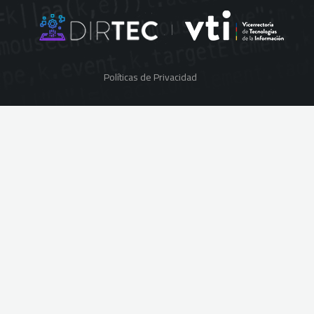
Políticas de Privacidad