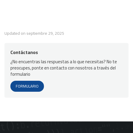
Updated on septiembre 29, 2025
Contáctanos
¿No encuentras las respuestas a lo que necesitas? No te
preocupes, ponte en contacto con nosotros a través del
formulario
FORMULARIO