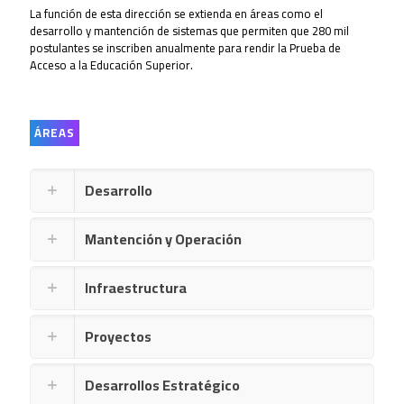
La función de esta dirección se extienda en áreas como el
desarrollo y mantención de sistemas que permiten que 280 mil
postulantes se inscriben anualmente para rendir la Prueba de
Acceso a la Educación Superior.
ÁREAS
Desarrollo
Mantención y Operación
Infraestructura
Proyectos
Desarrollos Estratégico