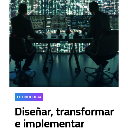
TECNOLOGÍA
Diseñar, transformar
e implementar