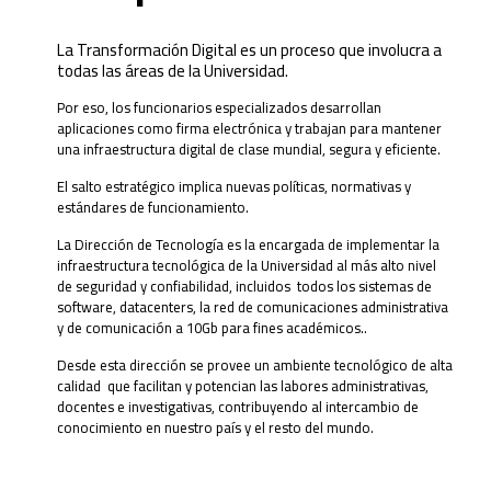
La Transformación Digital es un proceso que involucra a
todas las áreas de la Universidad.
Por eso, los funcionarios especializados desarrollan
aplicaciones como firma electrónica y trabajan para mantener
una infraestructura digital de clase mundial, segura y eficiente.
El salto estratégico implica nuevas políticas, normativas y
estándares de funcionamiento.
La Dirección de Tecnología es la encargada de implementar la
infraestructura tecnológica de la Universidad al más alto nivel
de seguridad y confiabilidad, incluidos todos los sistemas de
software, datacenters, la red de comunicaciones administrativa
y de comunicación a 10Gb para fines académicos..
Desde esta dirección se provee un ambiente tecnológico de alta
calidad que facilitan y potencian las labores administrativas,
docentes e investigativas, contribuyendo al intercambio de
conocimiento en nuestro país y el resto del mundo.