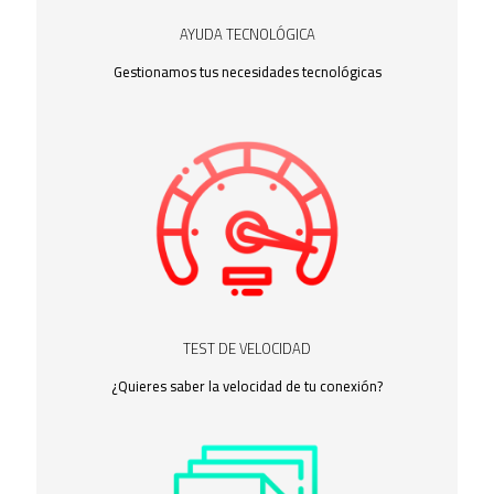
AYUDA TECNOLÓGICA
Gestionamos tus necesidades tecnológicas
TEST DE VELOCIDAD
¿Quieres saber la velocidad de tu conexión?