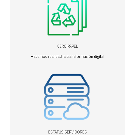
CERO PAPEL
Hacemos realidad la transformación digital
ESTATUS SERVIDORES