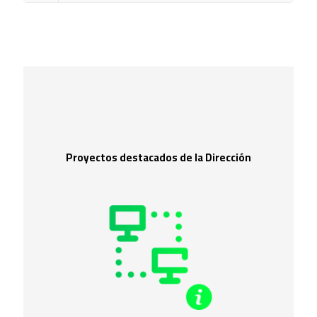
Proyectos destacados de la Dirección