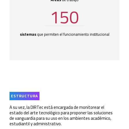
150
sistemas
que permiten el funcionamiento institucional
ESTRUCTURA
A su vez, la DIRTec está encargada de monitorear el
estado del arte tecnológico para proponer las soluciones
de vanguardia para su uso en los ambientes académico,
estudiantil y administrativo.