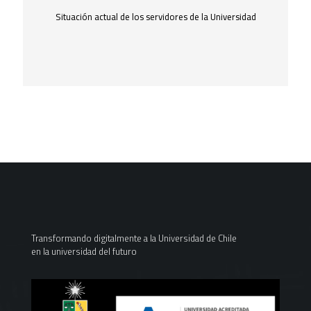
Situación actual de los servidores de la Universidad
Transformando digitalmente a la Universidad de Chile
en la universidad del futuro