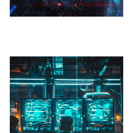
EDUCACIÓN ONLINE
Complementar y enriquecer la práctica docente