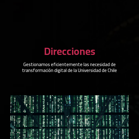
Direcciones
Gestionamos eficientemente las necesidad de
transformación digital de la Universidad de Chile