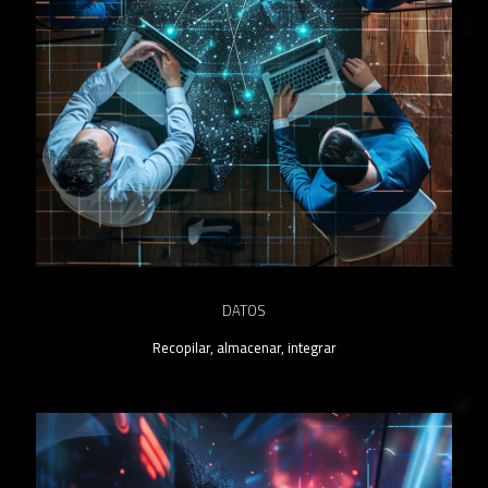
DATOS
Recopilar, almacenar, integrar