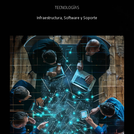
TECNOLOGÍAS
Infraestructura, Software y Soporte