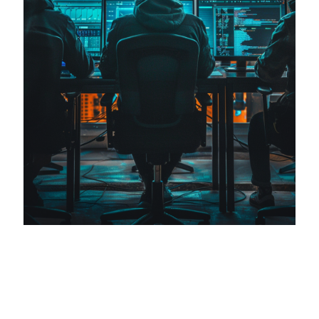
SEGURIDAD DE LA INFORMACIÓN
Ambiente digital seguro, íntegro y confiable