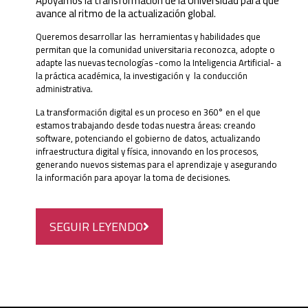
Apoyamos la transformación de la Universidad para que
avance al ritmo de la actualización global.
Queremos desarrollar las herramientas y habilidades que
permitan que la comunidad universitaria reconozca, adopte o
adapte las nuevas tecnologías -como la Inteligencia Artificial- a
la práctica académica, la investigación y la conducción
administrativa.
La transformación digital es un proceso en 360° en el que
estamos trabajando desde todas nuestra áreas: creando
software, potenciando el gobierno de datos, actualizando
infraestructura digital y física, innovando en los procesos,
generando nuevos sistemas para el aprendizaje y asegurando
la información para apoyar la toma de decisiones.
SEGUIR LEYENDO