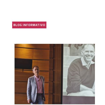
BLOG INFORMATIVO