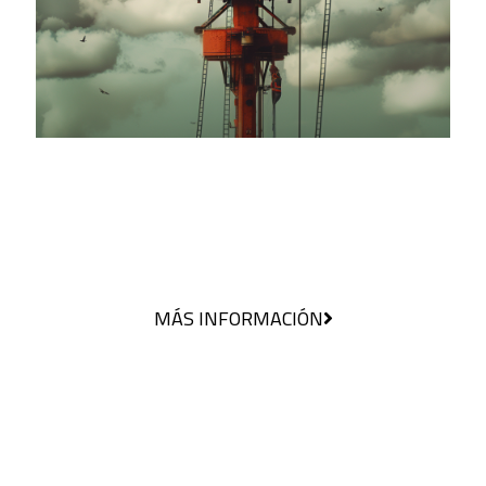
INNOVACIÓN
Creadores por naturaleza
MÁS INFORMACIÓN