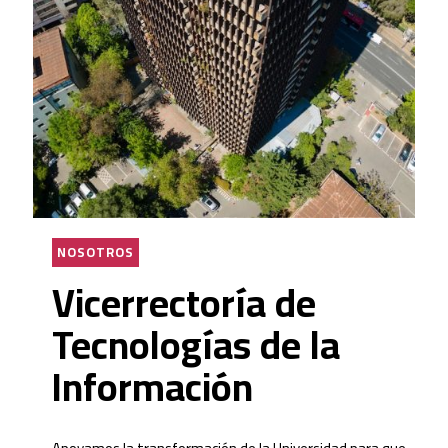
NOSOTROS
Vicerrectoría de
Tecnologías de la
Información