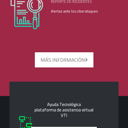
REPORTE DE INCIDENTES
Alertas ante los ciberataques
MÁS INFORMACIÓN
Ayuda Tecnológica
plataforma de asistencia virtual
VTI