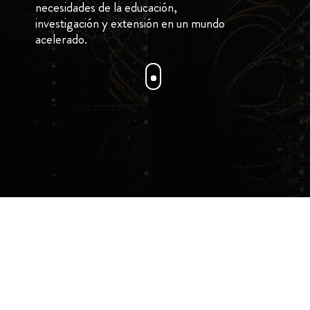
necesidades de la educación,
investigación y extensión en un mundo
acelerado.