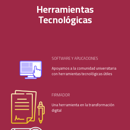
Herramientas
Tecnológicas
SOFTWARE Y APLICACIONES
Apoyamos a la comunidad universitaria
con herramientas tecnológicas útiles
FIRMADOR
Una herramienta en la transformación
digital