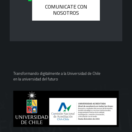
COMUNICATE CON
NOSOTROS
Transformando digitalmente a la Universidad de Chile
en la universidad del futuro