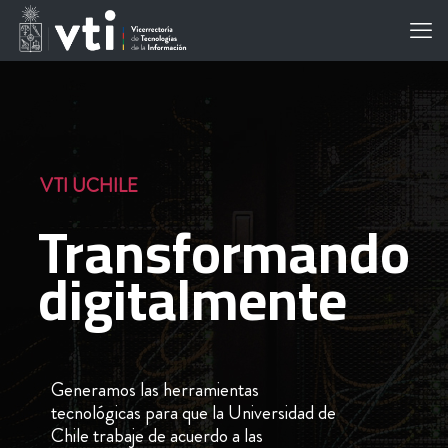
VTI UCHILE
Transformando
digitalmente
Generamos las herramientas
tecnológicas para que la Universidad de
Chile trabaje de acuerdo a las