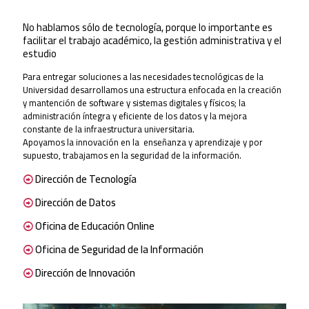
No hablamos sólo de tecnología, porque lo importante es
facilitar el trabajo académico, la gestión administrativa y el
estudio
Para entregar soluciones a las necesidades tecnológicas de la
Universidad desarrollamos una estructura enfocada en la creación
y mantención de software y sistemas digitales y físicos; la
administración íntegra y eficiente de los datos y la mejora
constante de la infraestructura universitaria.
Apoyamos la innovación en la enseñanza y aprendizaje y por
supuesto, trabajamos en la seguridad de la información.
Dirección de Tecnología
Dirección de Datos
Oficina de Educación Online
Oficina de Seguridad de la Información
Dirección de Innovación