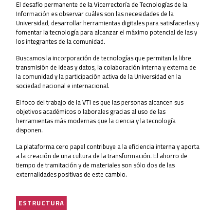
El desafío permanente de la Vicerrectoría de Tecnologías de la
Información es observar cuáles son las necesidades de la
Universidad, desarrollar herramientas digitales para satisfacerlas y
fomentar la tecnología para alcanzar el máximo potencial de las y
los integrantes de la comunidad.
Buscamos la incorporación de tecnologías que permitan la libre
transmisión de ideas y datos, la colaboración interna y externa de
la comunidad y la participación activa de la Universidad en la
sociedad nacional e internacional.
El foco del trabajo de la VTI es que las personas alcancen sus
objetivos académicos o laborales gracias al uso de las
herramientas más modernas que la ciencia y la tecnología
disponen.
La plataforma cero papel contribuye a la eficiencia interna y aporta
a la creación de una cultura de la transformación. El ahorro de
tiempo de tramitación y de materiales son sólo dos de las
externalidades positivas de este cambio.
ESTRUCTURA