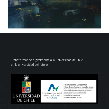
Transformando digitalmente a la Universidad de Chile
en la universidad del futuro