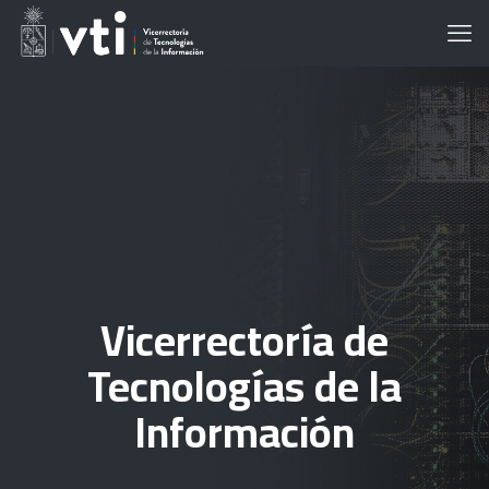
Vicerrectoría de
Tecnologías de la
Información