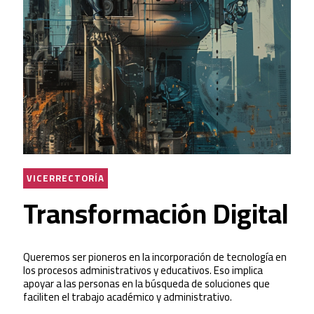
VICERRECTORÍA
Transformación Digital
Queremos ser pioneros en la incorporación de tecnología en
los procesos administrativos y educativos. Eso implica
apoyar a las personas en la búsqueda de soluciones que
faciliten el trabajo académico y administrativo.