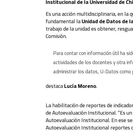
Institucional de la Universidad de Ch
Es una acción multidisciplinaria, en la 
fundamental la
Unidad de Datos de la
trabajo de la unidad es obtener, resguar
Comisión.
Para contar con información útil ha s
actividades de los docentes y otra in
administrar los datos, U-Datos como 
destaca
Lucía Moreno
.
La habilitación de reportes de indicador
de Autoevaluación Institucional. “Es un
Autoevaluación Institucional. En ese s
Autoevaluación Institucional reportes d