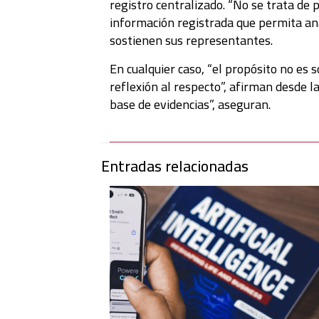
registro centralizado. “No se trata de 
información registrada que permita anal
sostienen sus representantes.
En cualquier caso, “el propósito no es s
reflexión al respecto”, afirman desde l
base de evidencias”, aseguran.
Entradas relacionadas