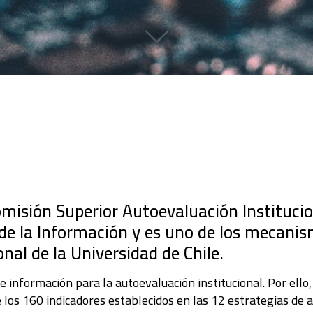
Comisión Superior Autoevaluación Institucio
 de la Información y es uno de los mecani
onal de la Universidad de Chile.
 información para la autoevaluación institucional. Por ello
e los 160 indicadores establecidos en las 12 estrategias de 