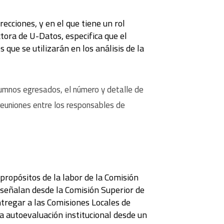
recciones, y en el que tiene un rol
ctora de U-Datos, especifica que el
 que se utilizarán en los análisis de la
alumnos egresados, el número y detalle de
reuniones entre los responsables de
 propósitos de la labor de la Comisión
, señalan desde la Comisión Superior de
ntregar a las Comisiones Locales de
la autoevaluación institucional desde un