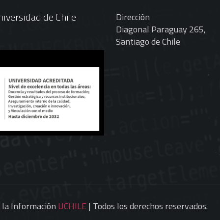
iversidad de Chile
Dirección
Diagonal Paraguay 265,
Santiago de Chile
e la Información
UCHILE
| Todos los derechos reservados.