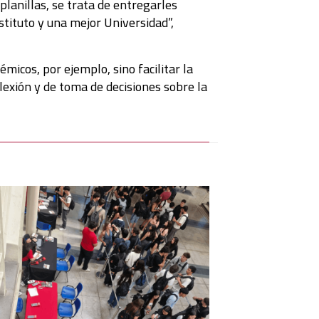
planillas, se trata de entregarles
stituto y una mejor Universidad”,
micos, por ejemplo, sino facilitar la
flexión y de toma de decisiones sobre la