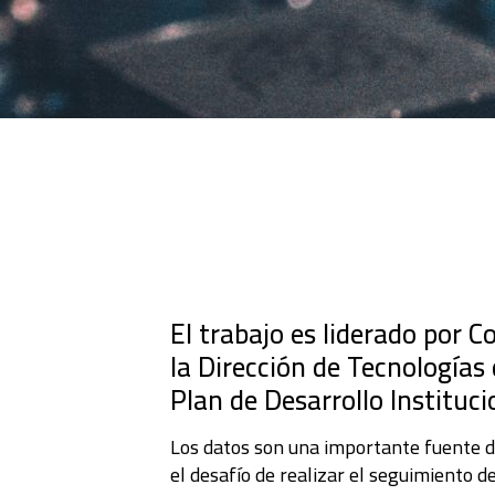
El trabajo es liderado por 
la Dirección de Tecnologías
Plan de Desarrollo Instituci
Los datos son una importante fuente de
el desafío de realizar el seguimiento d