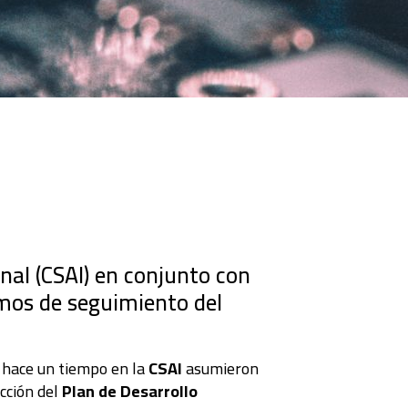
nal (CSAI) en conjunto con
smos de seguimiento del
, hace un tiempo en la
CSAI
asumieron
acción del
Plan de Desarrollo