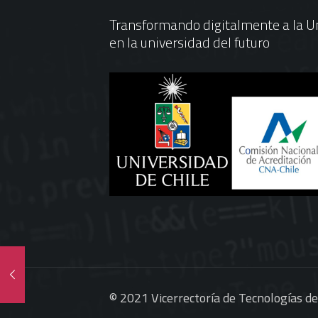
Transformando digitalmente a la Un
en la universidad del futuro
© 2021 Vicerrectoría de Tecnologías d