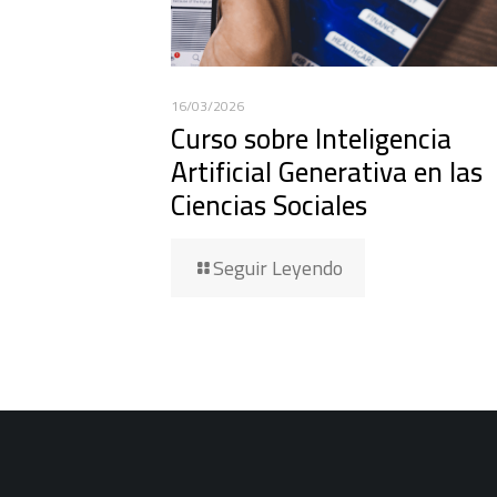
16/03/2026
Curso sobre Inteligencia
Artificial Generativa en las
Ciencias Sociales
Seguir Leyendo