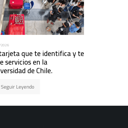
/2026
tarjeta que te identifica y te
e servicios en la
versidad de Chile.
Seguir Leyendo