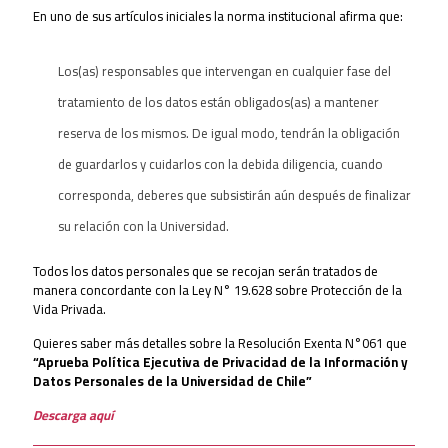
En uno de sus artículos iniciales la norma institucional afirma que:
Los(as) responsables que intervengan en cualquier fase del
tratamiento de los datos están obligados(as) a mantener
reserva de los mismos. De igual modo, tendrán la obligación
de guardarlos y cuidarlos con la debida diligencia, cuando
corresponda, deberes que subsistirán aún después de finalizar
su relación con la Universidad.
Todos los datos personales que se recojan serán tratados de
manera concordante con la Ley N° 19.628 sobre Protección de la
Vida Privada.
Quieres saber más detalles sobre la Resolución Exenta N°061 que
“Aprueba Política Ejecutiva de Privacidad de la Información y
Datos Personales de la Universidad de Chile”
Descarga aquí