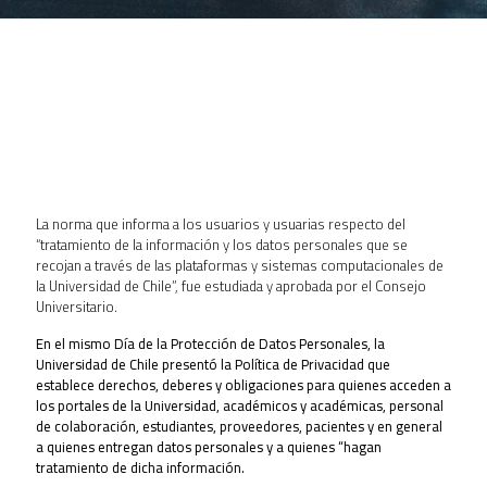
La norma que informa a los usuarios y usuarias respecto del
“tratamiento de la información y los datos personales que se
recojan a través de las plataformas y sistemas computacionales de
la Universidad de Chile”, fue estudiada y aprobada por el Consejo
Universitario.
En el mismo Día de la Protección de Datos Personales, la
Universidad de Chile presentó la Política de Privacidad que
establece derechos, deberes y obligaciones para quienes acceden a
los portales de la Universidad, académicos y académicas, personal
de colaboración, estudiantes, proveedores, pacientes y en general
a quienes entregan datos personales y a quienes “hagan
tratamiento de dicha información.