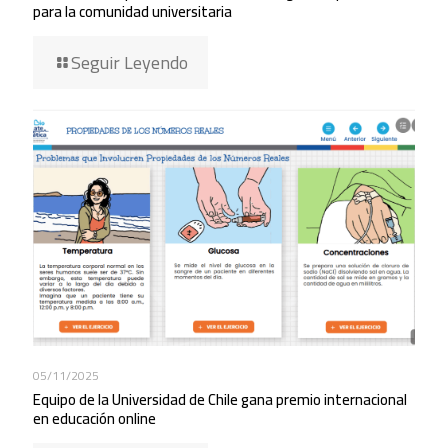
para la comunidad universitaria
Seguir Leyendo
05/11/2025
Equipo de la Universidad de Chile gana premio internacional
en educación online