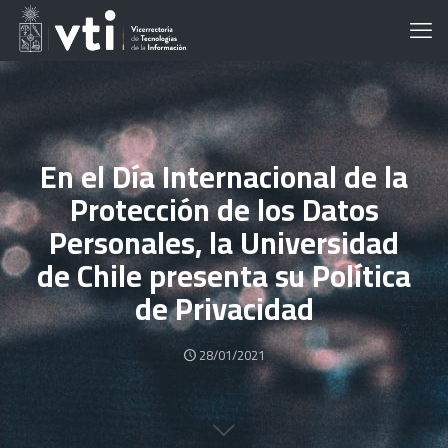
En el Día Internacional de la
Protección de los Datos
Personales, la Universidad
de Chile presenta su Política
de Privacidad
28/01/2021