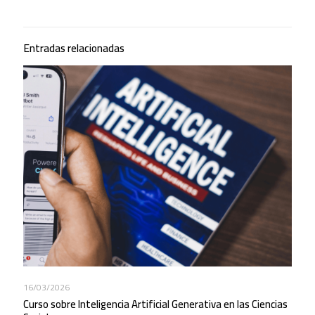
Entradas relacionadas
16/03/2026
Curso sobre Inteligencia Artificial Generativa en las Ciencias