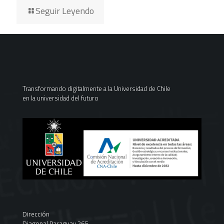
Seguir Leyendo
Transformando digitalmente a la Universidad de Chile
en la universidad del futuro
Dirección
Diagonal Paraguay 265,