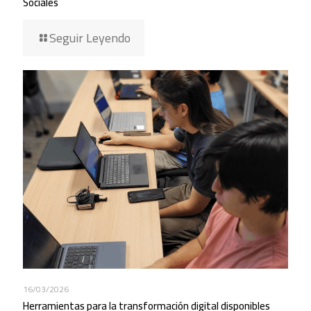
Sociales
Seguir Leyendo
16/03/2026
Herramientas para la transformación digital disponibles