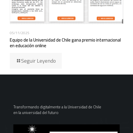
05/11/2025
Equipo de la Universidad de Chile gana premio internacional
en educación online
Seguir Leyendo
Transformando digitalmente a la Universidad de Chile
en la universidad del futuro