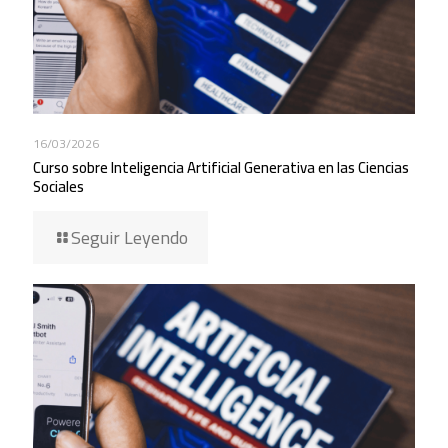
16/03/2026
Curso sobre Inteligencia Artificial Generativa en las Ciencias
Sociales
Seguir Leyendo