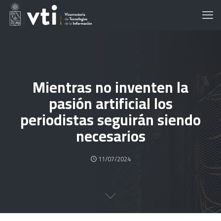
Mientras no inventen la
pasión artificial los
periodistas seguirán siendo
necesarios
11/07/2024