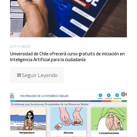
21/11/2025
Universidad de Chile ofrecerá curso gratuito de iniciación en
Inteligencia Artificial para la ciudadanía
Seguir Leyendo