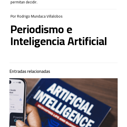
permitan decidir.
Por Rodrigo Mundaca Villalobos
Periodismo e
Inteligencia Artificial
Entradas relacionadas