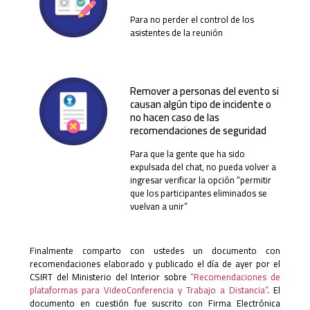
Para no perder el control de los
asistentes de la reunión
Remover a personas del evento si
causan algún tipo de incidente o
no hacen caso de las
recomendaciones de seguridad
Para que la gente que ha sido
expulsada del chat, no pueda volver a
ingresar verificar la opción “permitir
que los participantes eliminados se
vuelvan a unir”
Finalmente comparto con ustedes un documento con
recomendaciones elaborado y publicado el día de ayer por el
CSIRT del Ministerio del Interior sobre
“Recomendaciones de
plataformas para VideoConferencia y Trabajo a Distancia”
. El
documento en cuestión fue suscrito con Firma Electrónica