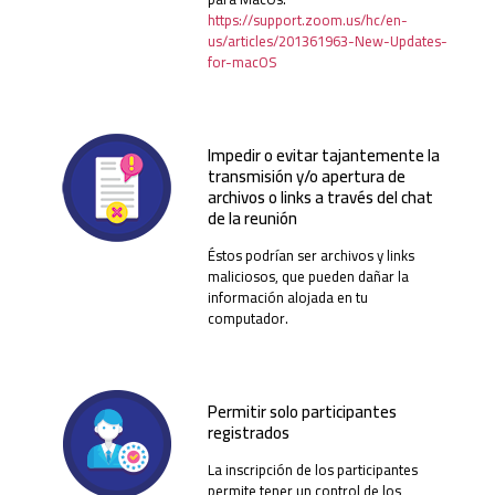
https://support.zoom.us/hc/en-
us/articles/201361963-New-Updates-
for-macOS
Impedir o evitar tajantemente la
transmisión y/o apertura de
archivos o links a través del chat
de la reunión
Éstos podrían ser archivos y links
maliciosos, que pueden dañar la
información alojada en tu
computador.
Permitir solo participantes
registrados
La inscripción de los participantes
permite tener un control de los