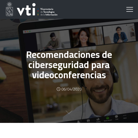
Recomendaciones de
ciberseguridad para
videoconferencias
06/04/2020