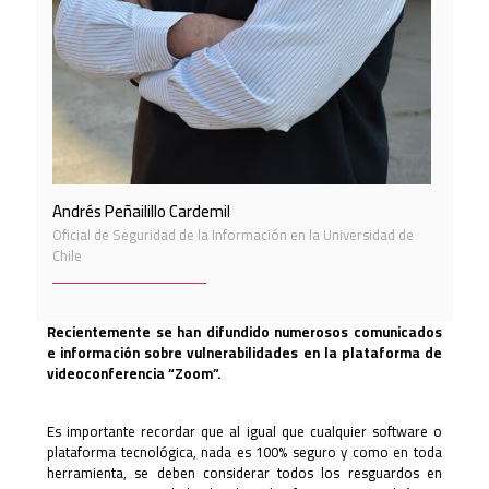
Andrés Peñailillo Cardemil
Oficial de Seguridad de la Información en la Universidad de
Chile
Recientemente se han difundido numerosos comunicados
e información sobre vulnerabilidades en la plataforma de
videoconferencia “Zoom”.
Es importante recordar que al igual que cualquier software o
plataforma tecnológica, nada es 100% seguro y como en toda
herramienta, se deben considerar todos los resguardos en