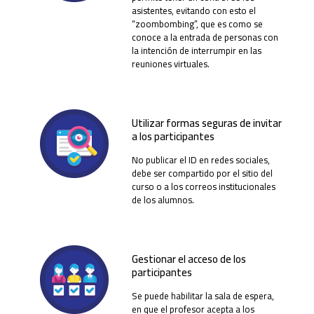
asistentes, evitando con esto el
“zoombombing”, que es como se
conoce a la entrada de personas con
la intención de interrumpir en las
reuniones virtuales.
Utilizar formas seguras de invitar
a los participantes
No publicar el ID en redes sociales,
debe ser compartido por el sitio del
curso o a los correos institucionales
de los alumnos.
Gestionar el acceso de los
participantes
Se puede habilitar la sala de espera,
en que el profesor acepta a los