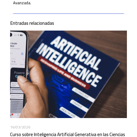
Avanzada.
Entradas relacionadas
16/03/2026
Curso sobre Inteligencia Artificial Generativa en las Ciencias