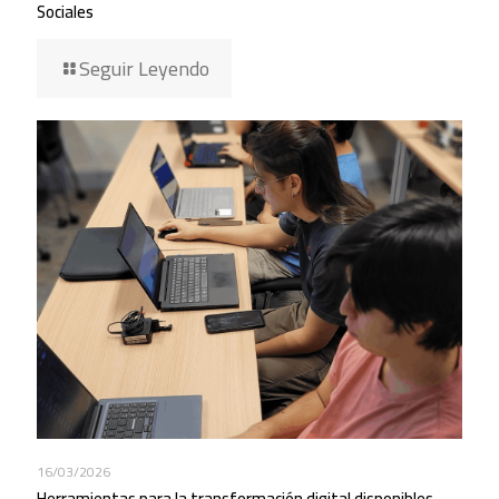
Sociales
Seguir Leyendo
16/03/2026
Herramientas para la transformación digital disponibles