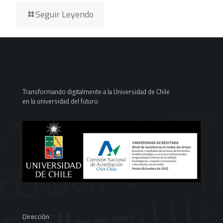
Seguir Leyendo
Transformando digitalmente a la Universidad de Chile
en la universidad del futuro
Dirección