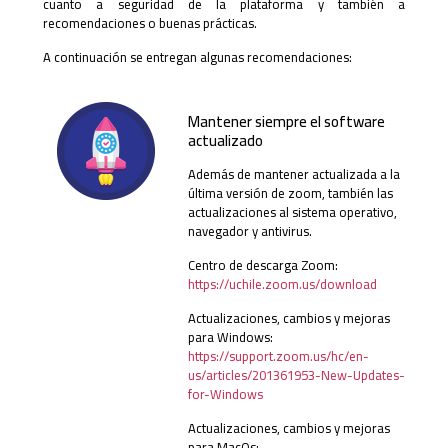
cuanto a seguridad de la plataforma y también a
recomendaciones o buenas prácticas.
A continuación se entregan algunas recomendaciones:
Mantener siempre el software
actualizado
Además de mantener actualizada a la
última versión de zoom, también las
actualizaciones al sistema operativo,
navegador y antivirus.
Centro de descarga Zoom:
https://uchile.zoom.us/download
Actualizaciones, cambios y mejoras
para Windows:
https://support.zoom.us/hc/en-
us/articles/201361953-New-Updates-
for-Windows
Actualizaciones, cambios y mejoras
para MacOs: