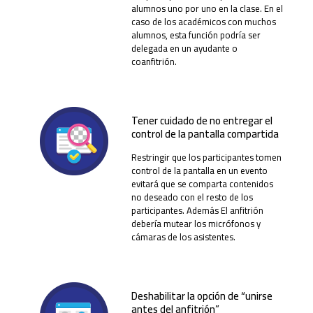
alumnos uno por uno en la clase. En el
caso de los académicos con muchos
alumnos, esta función podría ser
delegada en un ayudante o
coanfitrión.
Tener cuidado de no entregar el
control de la pantalla compartida
Restringir que los participantes tomen
control de la pantalla en un evento
evitará que se comparta contenidos
no deseado con el resto de los
participantes. Además El anfitrión
debería mutear los micrófonos y
cámaras de los asistentes.
Deshabilitar la opción de “unirse
antes del anfitrión”