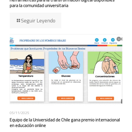
para la comunidad universitaria
Seguir Leyendo
05/11/2025
Equipo de la Universidad de Chile gana premio internacional
en educación online