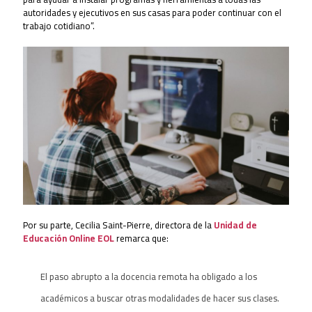
autoridades y ejecutivos en sus casas para poder continuar con el
trabajo cotidiano”.
Por su parte, Cecilia Saint-Pierre, directora de la
Unidad de
Educación Online EOL
remarca que:
El paso abrupto a la docencia remota ha obligado a los
académicos a buscar otras modalidades de hacer sus clases.