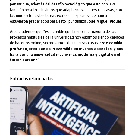
pensar que, además del desafío tecnológico que esto conlleva,
también nosotros tuvimos que adaptarnos en nuestras casas, con
los niños y todas las tareas extras en espacios que nunca
estuvieron preparados para esto” puntualiza
José Miguel Piquer
.
Añade además que “es increíble que la enorme mayoría de los
procesos habituales de la universidad hoy estamos siendo capaces
de hacerlos online, sin movernos de nuestras casas.
Este cambio
profundo, creo que es irreversible en muchos aspectos, y nos
hará ser una universidad mucho más moderna y digital en el
futuro cercano
”.
Entradas relacionadas