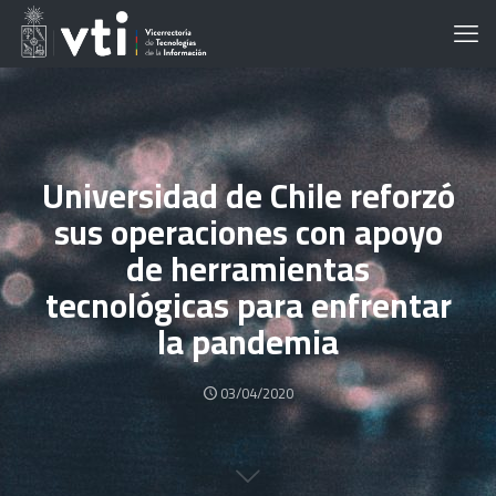
Universidad de Chile reforzó
sus operaciones con apoyo
de herramientas
tecnológicas para enfrentar
la pandemia
03/04/2020