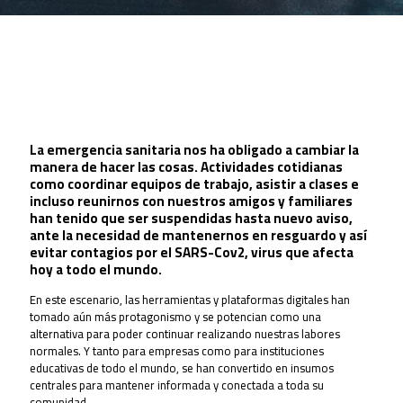
La emergencia sanitaria nos ha obligado a cambiar la
manera de hacer las cosas. Actividades cotidianas
como coordinar equipos de trabajo, asistir a clases e
incluso reunirnos con nuestros amigos y familiares
han tenido que ser suspendidas hasta nuevo aviso,
ante la necesidad de mantenernos en resguardo y así
evitar contagios por el SARS-Cov2, virus que afecta
hoy a todo el mundo.
En este escenario, las herramientas y plataformas digitales han
tomado aún más protagonismo y se potencian como una
alternativa para poder continuar realizando nuestras labores
normales. Y tanto para empresas como para instituciones
educativas de todo el mundo, se han convertido en insumos
centrales para mantener informada y conectada a toda su
comunidad.