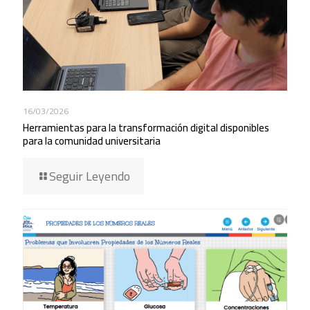
16/03/2026
Herramientas para la transformación digital disponibles
para la comunidad universitaria
Seguir Leyendo