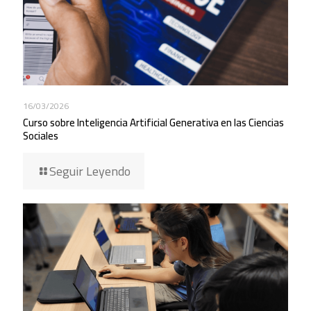
16/03/2026
Curso sobre Inteligencia Artificial Generativa en las Ciencias
Sociales
Seguir Leyendo