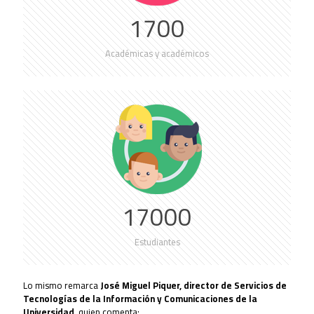
1700
Académicas y académicos
17000
Estudiantes
Lo mismo remarca
José Miguel Piquer, director de Servicios de
Tecnologías de la Información y Comunicaciones de la
Universidad
, quien comenta: