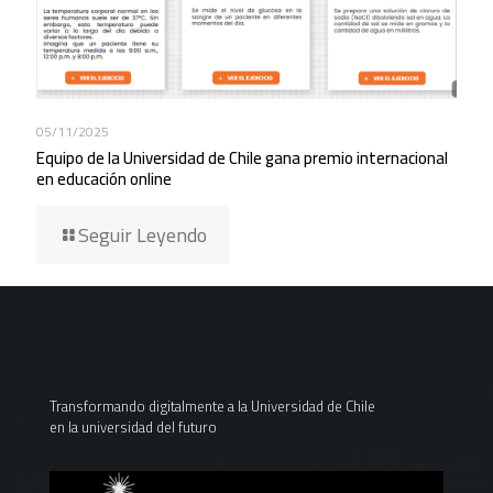
05/11/2025
Equipo de la Universidad de Chile gana premio internacional
en educación online
Seguir Leyendo
Transformando digitalmente a la Universidad de Chile
en la universidad del futuro