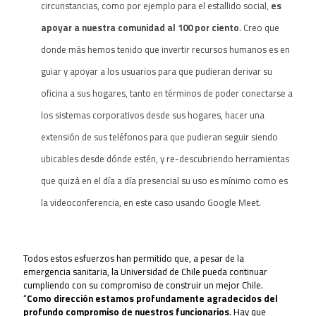
circunstancias, como por ejemplo para el estallido social,
es
apoyar a nuestra comunidad al 100 por ciento
. Creo que
donde más hemos tenido que invertir recursos humanos es en
guiar y apoyar a los usuarios para que pudieran derivar su
oficina a sus hogares, tanto en términos de poder conectarse a
los sistemas corporativos desde sus hogares, hacer una
extensión de sus teléfonos para que pudieran seguir siendo
ubicables desde dónde estén, y re-descubriendo herramientas
que quizá en el día a día presencial su uso es mínimo como es
la videoconferencia, en este caso usando Google Meet.
T
odos estos esfuerzos han permitido que, a pesar de la
emergencia sanitaria, la Universidad de Chile pueda continuar
cumpliendo con su compromiso de construir un mejor Chile.
“
Como dirección estamos profundamente agradecidos del
profundo compromiso de nuestros funcionarios
. Hay que