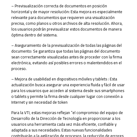
– Previsualización correcta de documentos en posición
horizontal y de mayor resolución: Esta mejora es especialmente
relevante para documentos que requieren una visualización
precisa, como planos u otros archivos de alta resolución. Ahora,
los usuarios podrán previsualizar estos documentos de manera
óptima dentro del sistema.
– Aseguramiento de la previsualización de todas las páginas del
documento: Se garantiza que todas las páginas del documento
sean correctamente visualizadas antes de proceder con la firma
electrónica, evitando así posibles errores o malentendidos en el
proceso.
– Mejora de usabilidad en dispositivos móviles y tablets : Esta
actualización busca asegurar una experiencia fluida y fácil de usar
para los usuarios que acceden al sistema desde sus smartphones
o tablets y permite la firma desde cualquier lugar con conexión a
Internet y sin necesidad de token
Para la VTI, estas mejoras reflejan “el compromiso del equipo de
Desarrollo de la Dirección de Tecnología en proporcionar a los
usuarios una herramienta cada vez más eficiente, confiable y
adaptada a sus necesidades. Estas nuevas funcionalidades
contribuirán a la agilización de procesos, la reducción de errores