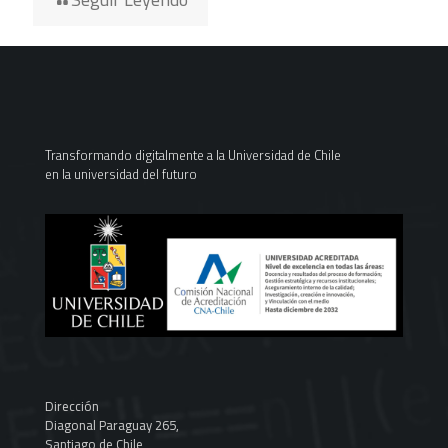
Transformando digitalmente a la Universidad de Chile
en la universidad del futuro
Dirección
Diagonal Paraguay 265,
Santiago de Chile