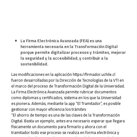
La Firma Electrónica Avanzada (FEA) es una
herramienta necesaria en la Transformación Digital
porque permite digitalizar procesos y trámites, mejorar
la seguridad y la accesibilidad, y contribuir a la
sostenibilidad.
Las modificaciones en la aplicación https://firmador.uchile.cl
fueron desarrolladas por la Dirección de Tecnologías de la VTI en
el marco del proceso de Transformación Digital de la Universidad.
La Firma Electrónica Avanzada permite rubricar documentos
como diplomas y certificados, sistema en los que la Universidad
es pionera. Además, mediante la app “El Tramitador”, es posible
gestionar con mayor eficiencia los trámites
“El ahorro de tiempo es una de las claves de la Transformación
Digital. Basta un ejemplo, antes era necesario esperar que llegara
físicamente un documento para firmarlo y ahora con el
tramitador todo ese proceso se realiza en forma electrónica y