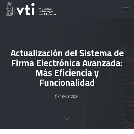
Actualización del Sistema de
Firma Electrónica Avanzada:
Más Eficiencia y
Funcionalidad
18/03/2024