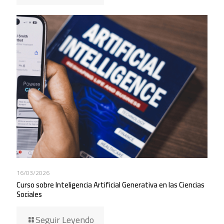
16/03/2026
Curso sobre Inteligencia Artificial Generativa en las Ciencias
Sociales
Seguir Leyendo