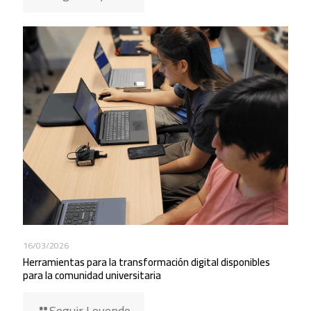
16/03/2026
Herramientas para la transformación digital disponibles
para la comunidad universitaria
Seguir Leyendo