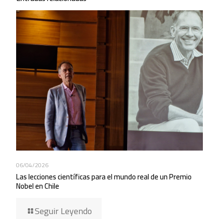
06/04/2026
Las lecciones científicas para el mundo real de un Premio
Nobel en Chile
Seguir Leyendo