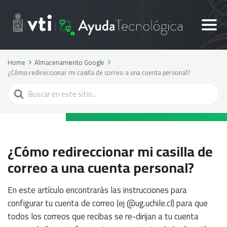
Home
Almacenamiento Google
¿Cómo redireccionar mi casilla de correo a una cuenta personal?
Search
For
¿Cómo redireccionar mi casilla de
correo a una cuenta personal?
En este artículo encontrarás las instrucciones para
configurar tu cuenta de correo (ej @ug.uchile.cl) para que
todos los correos que recibas se re-dirijan a tu cuenta