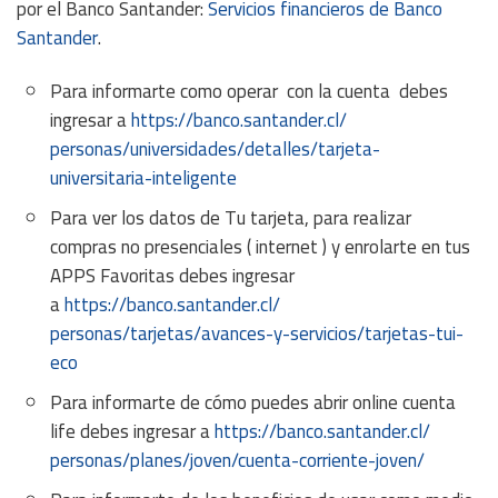
por el Banco Santander:
Servicios financieros de Banco
Santander
.
Para informarte como operar con la cuenta debes
ingresar a
https://banco.santander.cl/
personas/universidades/
detalles/tarjeta-
universitaria-inteligente
Para ver los datos de Tu tarjeta, para realizar
compras no presenciales ( internet ) y enrolarte en tus
APPS Favoritas debes ingresar
a
https://banco.santander.cl/
personas/tarjetas/avances-y-
servicios/tarjetas-tui-
eco
Para informarte de cómo puedes abrir online cuenta
life debes ingresar a
https://banco.santander.cl/
personas/planes/joven/cuenta-
corriente-joven/