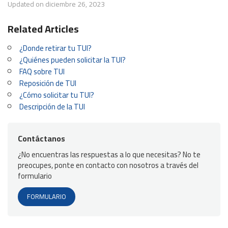
Updated on diciembre 26, 2023
Related Articles
¿Donde retirar tu TUI?
¿Quiénes pueden solicitar la TUI?
FAQ sobre TUI
Reposición de TUI
¿Cómo solicitar tu TUI?
Descripción de la TUI
Contáctanos
¿No encuentras las respuestas a lo que necesitas? No te
preocupes, ponte en contacto con nosotros a través del
formulario
FORMULARIO