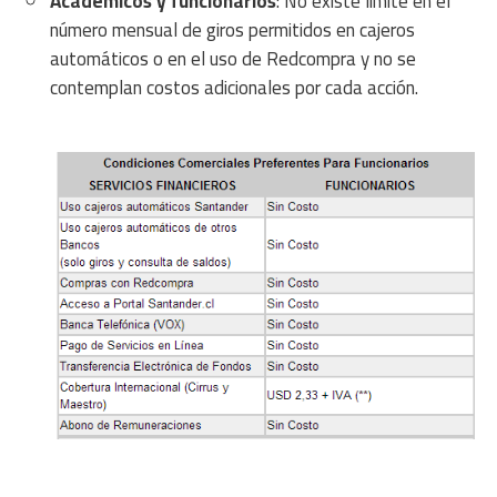
Académicos y funcionarios
: No existe límite en el
número mensual de giros permitidos en cajeros
automáticos o en el uso de Redcompra y no se
contemplan costos adicionales por cada acción.