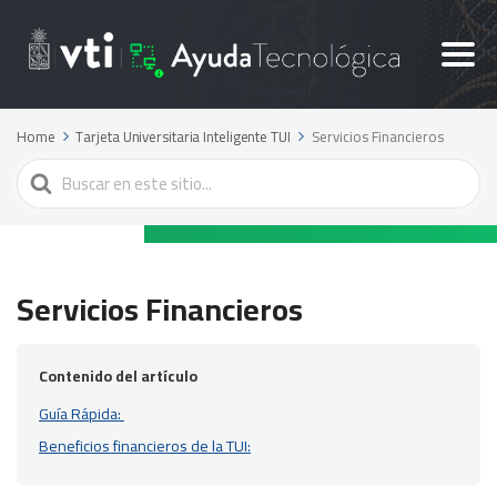
Home
Tarjeta Universitaria Inteligente TUI
Servicios Financieros
Search
For
Servicios Financieros
Contenido del artículo
Guía Rápida:
Beneficios financieros de la TUI: