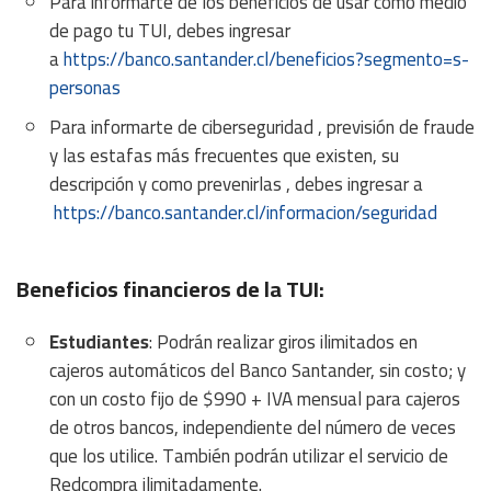
Para informarte de los beneficios de usar como medio
de pago tu TUI, debes ingresar
a
https://banco.santander.cl/
beneficios?segmento=s-
personas
Para informarte de ciberseguridad , previsión de fraude
y las estafas más frecuentes que existen, su
descripción y como prevenirlas , debes ingresar a
https://banco.santander.cl/
informacion/seguridad
Beneficios financieros de la TUI:
Estudiantes
: Podrán realizar giros ilimitados en
cajeros automáticos del Banco Santander, sin costo; y
con un costo fijo de $990 + IVA mensual para cajeros
de otros bancos, independiente del número de veces
que los utilice. También podrán utilizar el servicio de
Redcompra ilimitadamente.