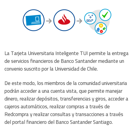
La Tarjeta Universitaria Inteligente TUI permite la entrega
de servicios financieros de Banco Santander mediante un
convenio suscrito por la Universidad de Chile.
De este modo, los miembros de la comunidad universitaria
podrán acceder a una cuenta vista, que permite manejar
dinero, realizar depósitos, transferencias y giros, acceder a
cajeros automáticos, realizar compras a través de
Redcompra y realizar consultas y transacciones a través
del portal financiero del Banco Santander Santiago.