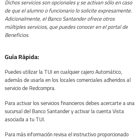
Dichos servicios son opcionales y se activan sólo en caso
de que el alumno o funcionario lo solicite expresamente.
Adicionalmente, el Banco Santander ofrece otros
múltiples servicios, que puedes conocer en el portal de
Beneficios.
Guía Rápida:
Puedes utilizar la TUI en cualquier cajero Automático,
además de usarla en los locales comerciales adheridos al
servicio de Redcompra.
Para activar los servicios financieros debes acercarte a una
sucursal del Banco Santander y activar la cuenta Vista
asociada a tu TUI.
Para más información revisa el instructivo proporcionado