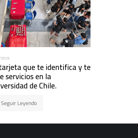
/2026
tarjeta que te identifica y te
e servicios en la
versidad de Chile.
Seguir Leyendo