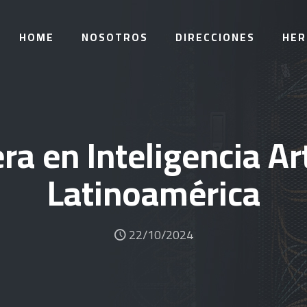
HOME
NOSOTROS
DIRECCIONES
HER
era en Inteligencia Art
Latinoamérica
22/10/2024