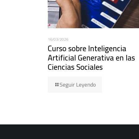
16/03/2026
Curso sobre Inteligencia
Artificial Generativa en las
Ciencias Sociales
Seguir Leyendo