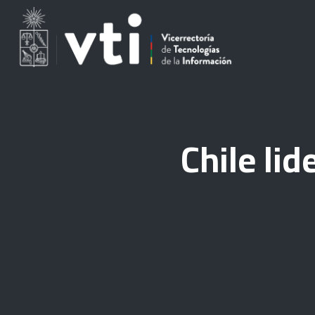
Chile lid