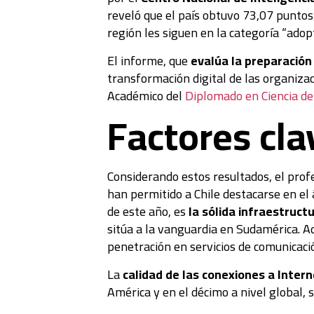
reveló que el país obtuvo 73,07 puntos
región les siguen en la categoría “adop
El informe, que
evalúa la preparación 
transformación digital de las organiza
Académico del
Diplomado en Ciencia de
Factores cla
Considerando estos resultados, el prof
han permitido a Chile destacarse en el
de este año, es
la sólida infraestruct
sitúa a la vanguardia en Sudamérica. Ad
penetración en servicios de comunicaci
La
calidad de las conexiones a Inter
América y en el décimo a nivel global, 