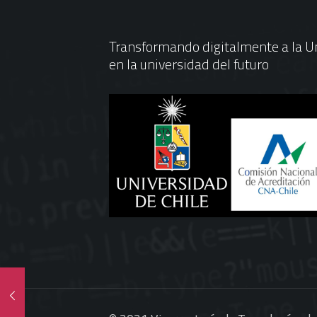
Transformando digitalmente a la Un
en la universidad del futuro