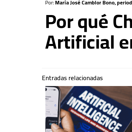
Por:
María José Camblor Bono, period
Por qué Chi
Artificial
Entradas relacionadas