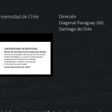
iversidad de Chile
Dirección
Diagonal Paraguay 265,
Santiago de Chile