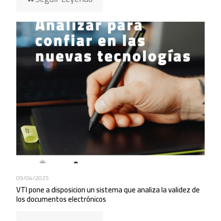
09/04/2025
VTI pone a disposicion un sistema que analiza la validez de
los documentos electrónicos