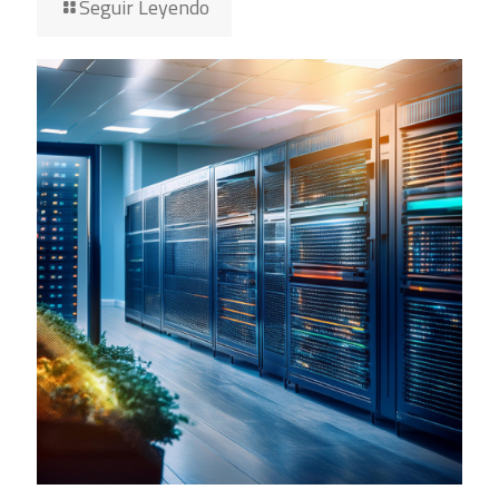
Seguir Leyendo