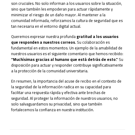
son cruciales. No solo informan a los usuarios sobre la situación,
sino que también les empoderan para actuar rápidamente y
minimizar el riesgo de un daño mayor. Al mantener a la
comunidad informada, reforzamos la cultura de seguridad que es
tan necesaria en el entorno digital actual.
Queremos expresar nuestra profunda
gratitud a los usuarios
que responden a nuestros correos.
Su colaboración es
fundamental en estos momentos. Un ejemplo de la amabilidad de
nuestros usuarios es el siguiente comentario que hemos recibido:
“Muchísimas gracias al humano que está detrás de esto.”
Su
disposición para actuar y responder contribuye significativamente
a la protección de la comunidad universitaria.
En resumen, la importancia del acuse de recibo en el contexto de
la seguridad de la información radica en su capacidad para
facilitar una respuesta rápida y efectiva ante brechas de
seguridad. Al proteger la información de nuestros usuarios, no
solo salvaguardamos su privacidad, sino que también
fortalecemos la confianza en nuestra institución.