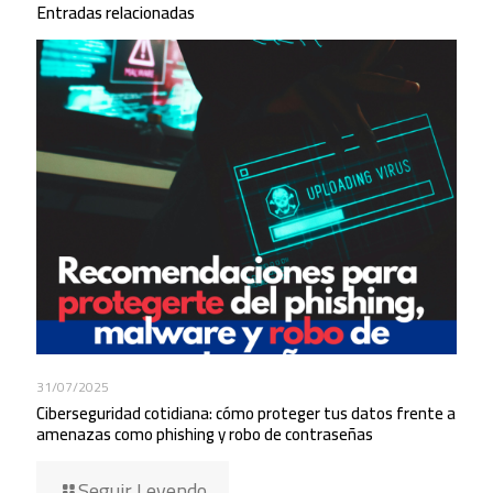
Entradas relacionadas
31/07/2025
Ciberseguridad cotidiana: cómo proteger tus datos frente a
amenazas como phishing y robo de contraseñas
Seguir Leyendo