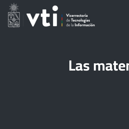
Las matem