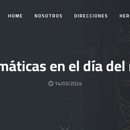
HOME
NOSOTROS
DIRECCIONES
HER
áticas en el día de
14/03/2024