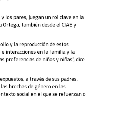
 y los pares, juegan un rol clave en la
na Ortega, también desde el CIAE y
ollo y la reproducción de estos
 interacciones en la familia y la
as preferencias de niños y niñas”, dice
 expuestos, a través de sus padres,
 las brechas de género en las
ntexto social en el que se refuerzan o