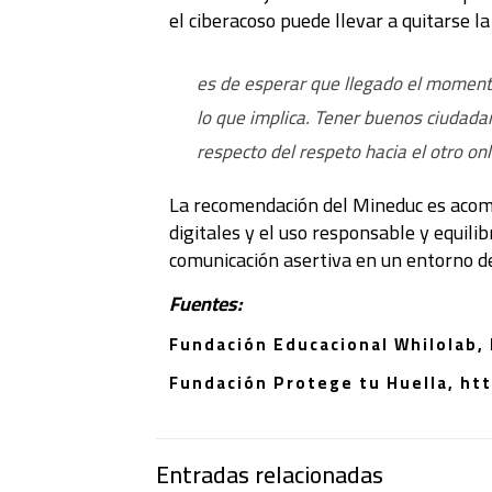
el ciberacoso puede llevar a quitarse la
es de esperar que llegado el moment
lo que implica. Tener buenos ciudadano
respecto del respeto hacia el otro on
La recomendación del Mineduc es acompa
digitales y el uso responsable y equil
comunicación asertiva en un entorno d
Fuentes:
Fundación Educacional Whilolab,
Fundación Protege tu Huella, ht
Entradas relacionadas