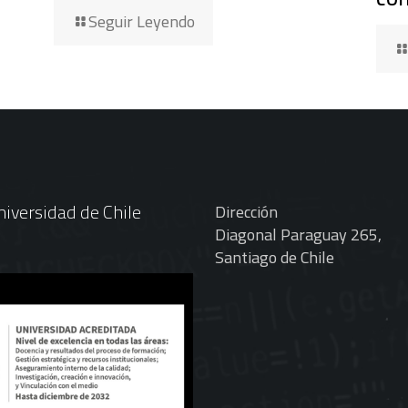
Seguir Leyendo
iversidad de Chile
Dirección
Diagonal Paraguay 265,
Santiago de Chile