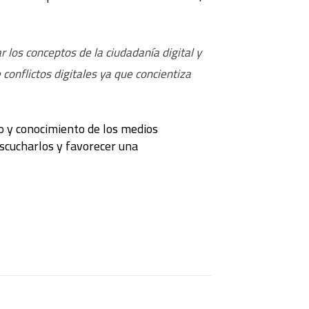
los conceptos de la ciudadanía digital y
 conflictos digitales ya que concientiza
o y conocimiento de los medios
escucharlos y favorecer una