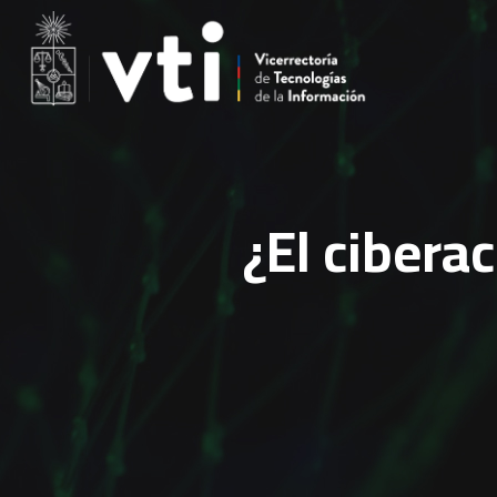
¿El cibera