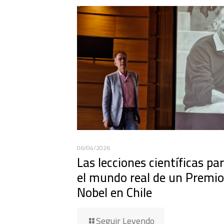
06/04/2026
Las lecciones científicas pa
el mundo real de un Premio
Nobel en Chile
Seguir Leyendo