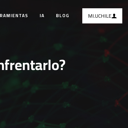
MI.UCHILE
RAMIENTAS
IA
BLOG
nfrentarlo?