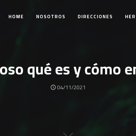
HOME
NOSOTROS
DIRECCIONES
HER
coso qué es y cómo e
04/11/2021