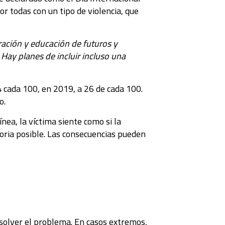
or todas con un tipo de violencia, que
aración y educación de futuros y
Hay planes de incluir incluso una
 cada 100, en 2019, a 26 de cada 100.
o.
ea, la víctima siente como si la
oria posible. Las consecuencias pueden
esolver el problema. En casos extremos,