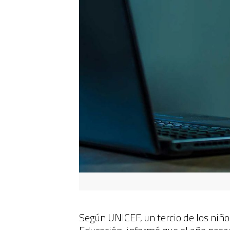
Según UNICEF, un tercio de los niño