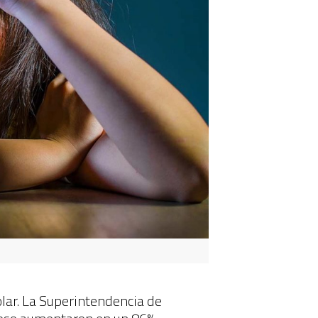
olar. La Superintendencia de