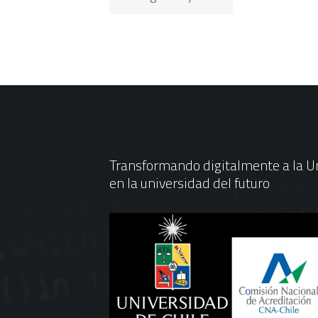
Transformando digitalmente a la Un
en la universidad del futuro