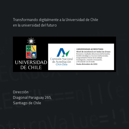
Transformando digitalmente a la Universidad de Chile
en la universidad del futuro
Dirección
Diagonal Paraguay 265,
Santiago de Chile