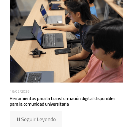
16/03/2026
Herramientas para la transformación digital disponibles
para la comunidad universitaria
Seguir Leyendo