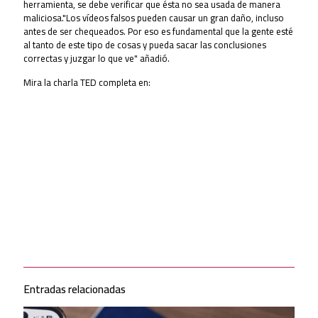
herramienta, se debe verificar que ésta no sea usada de manera
maliciosa."Los vídeos falsos pueden causar un gran daño, incluso
antes de ser chequeados. Por eso es fundamental que la gente esté
al tanto de este tipo de cosas y pueda sacar las conclusiones
correctas y juzgar lo que ve" añadió.
Mira la charla TED completa en:
Entradas relacionadas