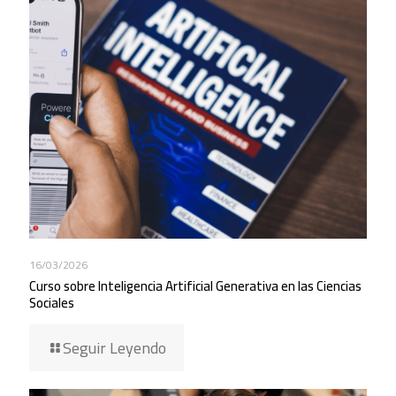
16/03/2026
Curso sobre Inteligencia Artificial Generativa en las Ciencias
Sociales
Seguir Leyendo