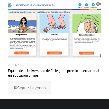
05/11/2025
Equipo de la Universidad de Chile gana premio internacional
en educación online
Seguir Leyendo