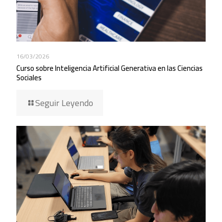
16/03/2026
Curso sobre Inteligencia Artificial Generativa en las Ciencias
Sociales
Seguir Leyendo