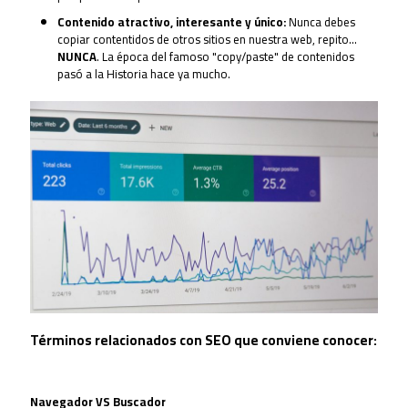
Contenido atractivo, interesante y único:
Nunca debes
copiar contentidos de otros sitios en nuestra web, repito...
NUNCA
. La época del famoso "copy/paste" de contenidos
pasó a la Historia hace ya mucho.
Términos relacionados con SEO que conviene conocer:
Navegador VS Buscador