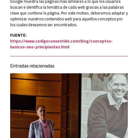
Google muestra las páginas más similares a lo que los usuarios
buscan e identifica la temática de cada web gracias a las palabras
clave que contiene la página. Por este motivo, deberemos adaptar y
optimizar nuestros contenidos web para aquellos conceptos por
los cuales deseamos ser encontrados.
FUENTE:
https://www.codigoconsentido.com/blog/conceptos-
basicos-seo-principiantes.html
Entradas relacionadas