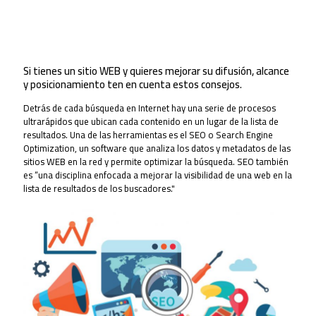
Si tienes un sitio WEB y quieres mejorar su difusión, alcance
y posicionamiento ten en cuenta estos consejos.
Detrás de cada búsqueda en Internet hay una serie de procesos
ultrarápidos que ubican cada contenido en un lugar de la lista de
resultados. Una de las herramientas es el SEO o Search Engine
Optimization, un software que analiza los datos y metadatos de las
sitios WEB en la red y permite optimizar la búsqueda. SEO también
es “una disciplina enfocada a mejorar la visibilidad de una web en la
lista de resultados de los buscadores."