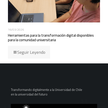
16/03/2026
Herramientas para la transformación digital disponibles
para la comunidad universitaria
Seguir Leyendo
Transformando digitalmente a la Universidad de Chile
en la universidad del futuro