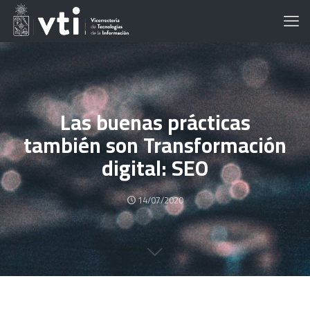
Las buenas prácticas
también son Transformación
digital: SEO
14/07/2020