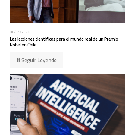
06/04/2026
Las lecciones científicas para el mundo real de un Premio
Nobel en Chile
Seguir Leyendo