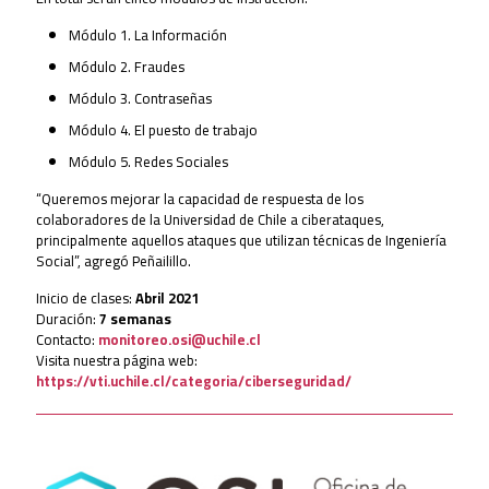
Módulo 1. La Información
Módulo 2. Fraudes
Módulo 3. Contraseñas
Módulo 4. El puesto de trabajo
Módulo 5. Redes Sociales
“Queremos mejorar la capacidad de respuesta de los
colaboradores de la Universidad de Chile a ciberataques,
principalmente aquellos ataques que utilizan técnicas de Ingeniería
Social”, agregó Peñailillo.
Inicio de clases:
Abril 2021
Duración:
7 semanas
Contacto:
monitoreo.osi@uchile.cl
Visita nuestra página web:
https://vti.uchile.cl/categoria/ciberseguridad/