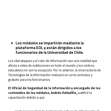
Los módulos se impartirán mediante la
plataforma EOL y están dirigidos a los
funcionarios de la Universidad de Chile.
Los ciberataques y el robo de información son una realidad que
afecta a miles de instituciones en todo el mundo y los centros
educativos no son la excepción. Por lo anterior, la Vicerrectoría de
Tecnologías de la Información realizará un curso exclusivo y
gratuito para los funcionarios.
El Oficial de Seguridad de la Información y encargado de los
contenidos de los módulos, Andrés Peñailillo,
justificó la
capacitación debido a que