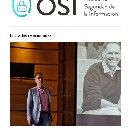
Entradas relacionadas