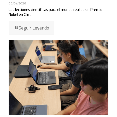
06/04/2026
Las lecciones científicas para el mundo real de un Premio
Nobel en Chile
Seguir Leyendo