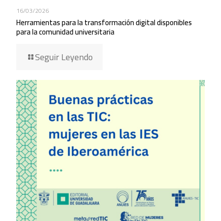
16/03/2026
Herramientas para la transformación digital disponibles
para la comunidad universitaria
Seguir Leyendo