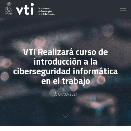
VTI Realizará curso de
introducción a la
ciberseguridad informática
en el trabajo
04/03/2021