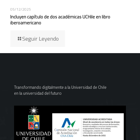
05/12/2025
Incluyen capítulo de dos académicas UCHile en libro
iberoamericano
Seguir Leyendo
Transformando digitalmente a la Universidad de Chile
en la universidad del futuro