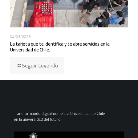
04/03/2026
La tarjeta que te identifica y te abre servicios en la
Universidad de Chile.
Seguir Leyendo
Transformando digitalmente a la Universidad de Chile
en la universidad del futuro