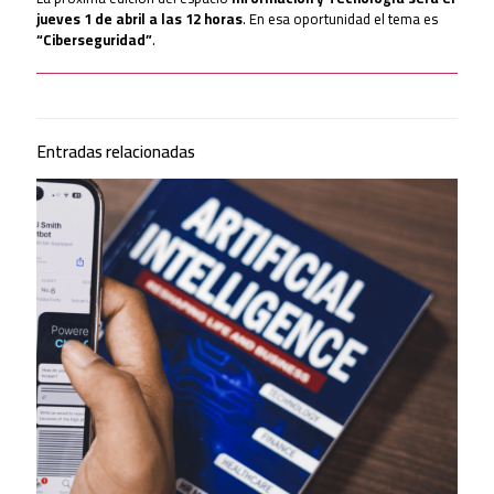
jueves 1 de abril a las 12 horas
. En esa oportunidad el tema es
“Ciberseguridad”
.
Entradas relacionadas