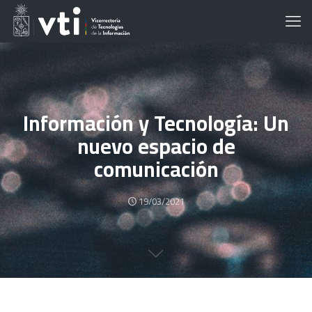
Información y Tecnología: Un
nuevo espacio de
comunicación
19/03/2021