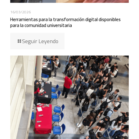
16/03/2026
Herramientas para la transformación digital disponibles
para la comunidad universitaria
Seguir Leyendo