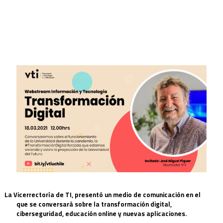
La Vicerrectoría de TI, presentó un medio de comunicación en el
que se conversará sobre la transformación digital,
ciberseguridad, educación online y nuevas aplicaciones.