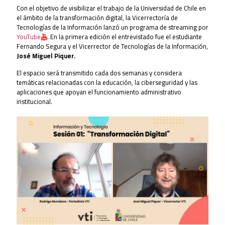
Con el objetivo de visibilizar el trabajo de la Universidad de Chile en
el ámbito de la transformación digital, la Vicerrectoría de
Tecnologías de la Información lanzó un programa de streaming por
YouTube
. En la primera edición el entrevistado fue el estudiante
Fernando Segura y el Vicerrector de Tecnologías de la Información,
José Miguel Piquer.
El espacio será transmitido cada dos semanas y considera
temáticas relacionadas con la educación, la ciberseguridad y las
aplicaciones que apoyan el funcionamiento administrativo
institucional.