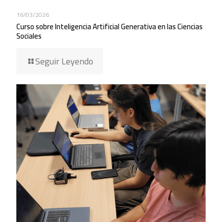
16/03/2026
Curso sobre Inteligencia Artificial Generativa en las Ciencias
Sociales
Seguir Leyendo