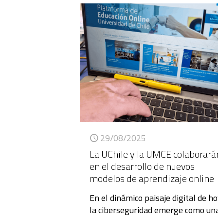
29/08/2025
La UChile y la UMCE colaborará
en el desarrollo de nuevos
modelos de aprendizaje online
En el dinámico paisaje digital de ho
la ciberseguridad emerge como un