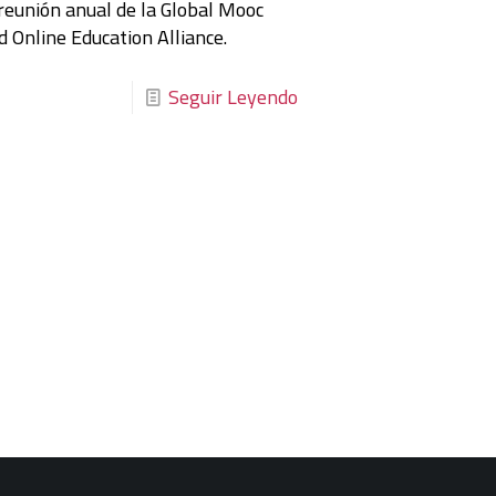
 reunión anual de la Global Mooc
d Online Education Alliance.
Seguir Leyendo