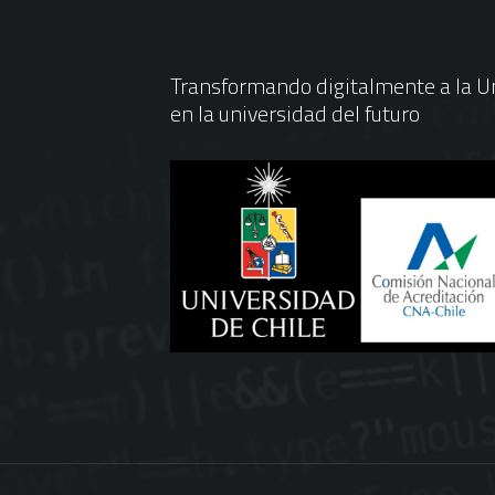
Transformando digitalmente a la Un
en la universidad del futuro