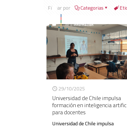
Filtrar por
Categorias
Eti
29/10/2025
Universidad de Chile impulsa
formación en inteligencia artific
para docentes
Universidad de Chile impulsa