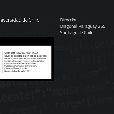
iversidad de Chile
Dirección
Diagonal Paraguay 265,
Santiago de Chile