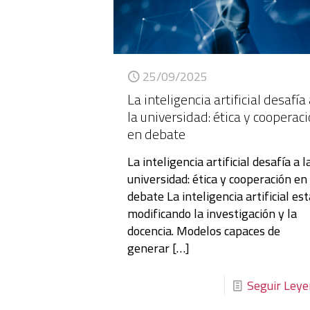
25/09/2025
La inteligencia artificial desafía
la universidad: ética y cooperac
en debate
La inteligencia artificial desafía a l
universidad: ética y cooperación en
debate La inteligencia artificial es
modificando la investigación y la
docencia. Modelos capaces de
generar
[…]
Seguir Ley