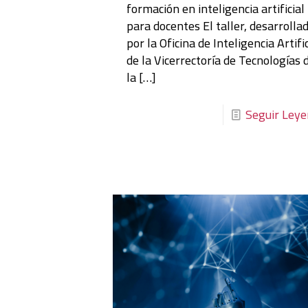
formación en inteligencia artificial
para docentes El taller, desarrolla
por la Oficina de Inteligencia Artific
de la Vicerrectoría de Tecnologías 
la
[…]
Seguir Ley