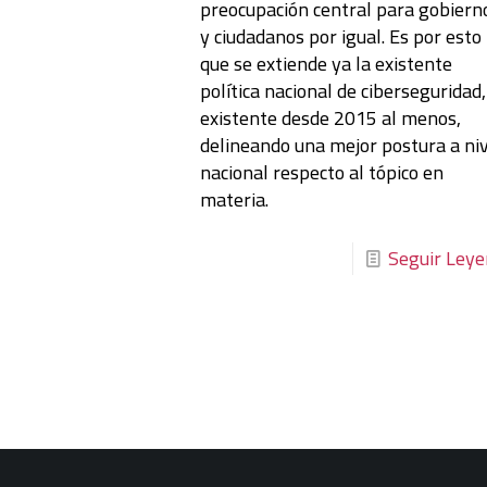
preocupación central para gobiern
y ciudadanos por igual. Es por esto
que se extiende ya la existente
política nacional de ciberseguridad,
existente desde 2015 al menos,
delineando una mejor postura a ni
nacional respecto al tópico en
materia.
Seguir Ley