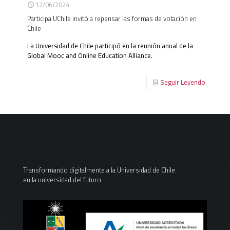
12/06/2024
Participa UChile invitó a repensar las formas de votación en
Chile
La Universidad de Chile participó en la reunión anual de la
Global Mooc and Online Education Alliance.
Seguir Leyendo
Transformando digitalmente a la Universidad de Chile
en la universidad del futuro