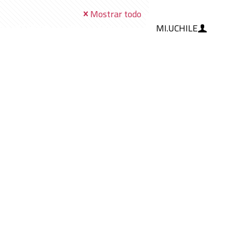
Mostrar todo
MI.UCHILE
RAMIENTAS
IA
BLOG