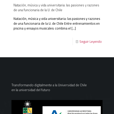
Natación, música y vida universitaria: las pasiones y razones
de una funcionaria de la U. de Chile
Natación, música y vida universitaria: las pasiones y razones
de una funcionaria de la U. de Chile Entre entrenamientos en
piscina y ensayos musicales: combina el
[…]
Seguir Leyendo
Transformando digitalmente a la Universidad de Chile
en la universidad del futuro