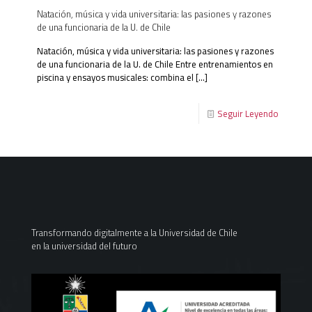
Natación, música y vida universitaria: las pasiones y razones
de una funcionaria de la U. de Chile
Natación, música y vida universitaria: las pasiones y razones
de una funcionaria de la U. de Chile Entre entrenamientos en
piscina y ensayos musicales: combina el
[…]
Seguir Leyendo
Transformando digitalmente a la Universidad de Chile
en la universidad del futuro