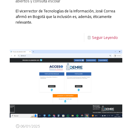
abiertos y consulta escolar
El vicerrector de Tecnologías de la Información, José Correa
afirmó en Bogotá que la inclusión es, además, éticamente
relevante.
Seguir Leyendo
06/01/2025