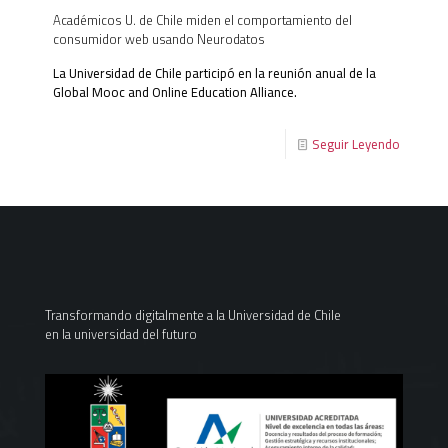
Académicos U. de Chile miden el comportamiento del
consumidor web usando Neurodatos
La Universidad de Chile participó en la reunión anual de la
Global Mooc and Online Education Alliance.
Seguir Leyendo
Transformando digitalmente a la Universidad de Chile
en la universidad del futuro