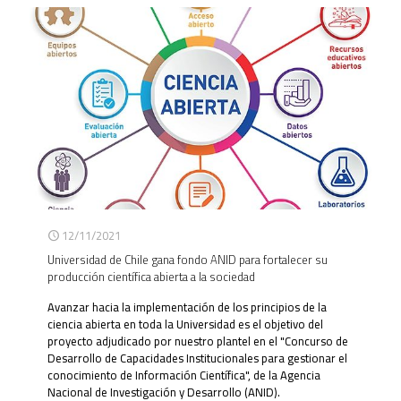
12/11/2021
Universidad de Chile gana fondo ANID para fortalecer su
producción científica abierta a la sociedad
Avanzar hacia la implementación de los principios de la
ciencia abierta en toda la Universidad es el objetivo del
proyecto adjudicado por nuestro plantel en el "Concurso de
Desarrollo de Capacidades Institucionales para gestionar el
conocimiento de Información Científica", de la Agencia
Nacional de Investigación y Desarrollo (ANID).