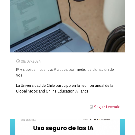
08/07/2024
IA y ciberdelincuencia: Ataques por medio de clonación de
Voz
La Universidad de Chile participó en la reunión anual de la
Global Mooc and Online Education Alliance.
Seguir Leyendo