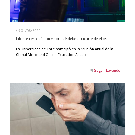
01/08/2024
Infostealer: qué son y por qué debes cuidarte de ellos
La Universidad de Chile participó en la reunión anual de la
Global Mooc and Online Education Alliance.
Seguir Leyendo