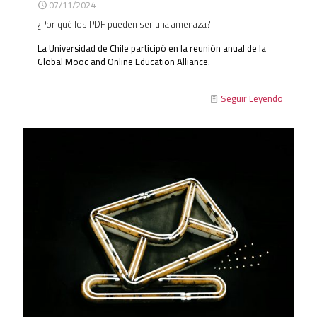
07/11/2024
¿Por qué los PDF pueden ser una amenaza?
La Universidad de Chile participó en la reunión anual de la
Global Mooc and Online Education Alliance.
Seguir Leyendo