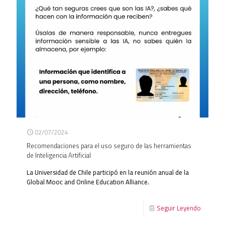
02/07/2024
Recomendaciones para el uso seguro de las herramientas
de Inteligencia Artificial
La Universidad de Chile participó en la reunión anual de la
Global Mooc and Online Education Alliance.
Seguir Leyendo