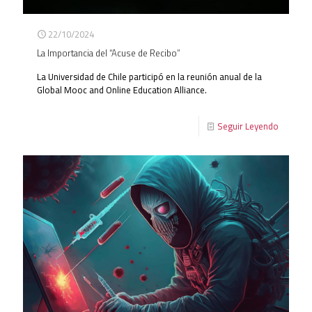
22/10/2024
La Importancia del “Acuse de Recibo”
La Universidad de Chile participó en la reunión anual de la
Global Mooc and Online Education Alliance.
Seguir Leyendo