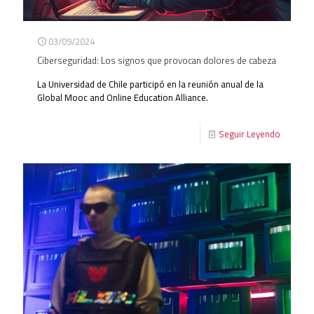
03/09/2024
Ciberseguridad: Los signos que provocan dolores de cabeza
La Universidad de Chile participó en la reunión anual de la
Global Mooc and Online Education Alliance.
Seguir Leyendo