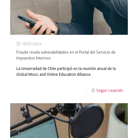
18/07/2024
Fraude revela vulnerabilidades en el Portal del Servicio de
Impuestos Internos
La Universidad de Chile participó en la reunión anual de la
Global Mooc and Online Education Alliance.
Seguir Leyendo