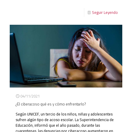
Seguir Leyendo
04/11/2021
¿El ciberacoso qué es y cómo enfrentarlo?
Según UNICEF, un tercio de los niños, niñas y adolescentes
sufren algún tipo de acoso escolar. La Superintendencia de
Educación, informó que el año pasado, durante las
cuarentenas, las denuncias por ciberacoso aumentaron en