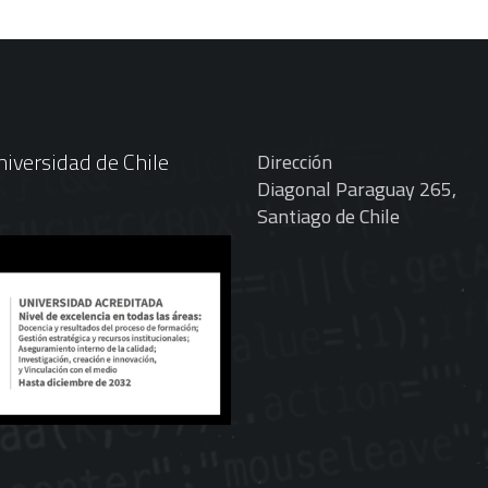
iversidad de Chile
Dirección
Diagonal Paraguay 265,
Santiago de Chile