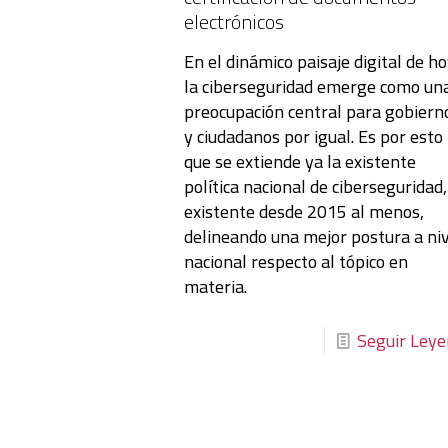
electrónicos
En el dinámico paisaje digital de ho
la ciberseguridad emerge como un
preocupación central para gobiern
y ciudadanos por igual. Es por esto
que se extiende ya la existente
política nacional de ciberseguridad,
existente desde 2015 al menos,
delineando una mejor postura a ni
nacional respecto al tópico en
materia.
Seguir Ley