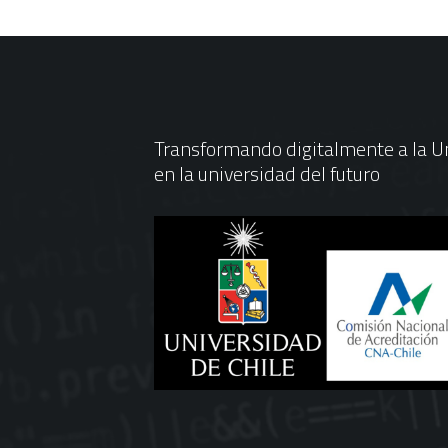
Transformando digitalmente a la Un
en la universidad del futuro