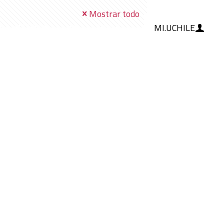
Mostrar todo
MI.UCHILE
RAMIENTAS
IA
BLOG