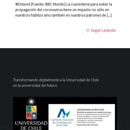
#Enlared [Fuente: BBC Mundo] La cuarentena para evitar la
propagación del coronavirus tiene un impacto no sólo en
nuestros hábitos sino también en nuestros patrones de
[…]
Seguir Leyendo
Transformando digitalmente a la Universidad de Chile
en la universidad del futuro