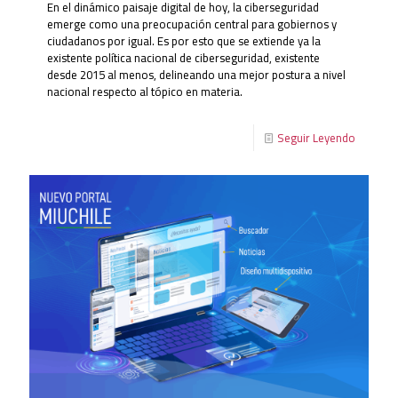
En el dinámico paisaje digital de hoy, la ciberseguridad
emerge como una preocupación central para gobiernos y
ciudadanos por igual. Es por esto que se extiende ya la
existente política nacional de ciberseguridad, existente
desde 2015 al menos, delineando una mejor postura a nivel
nacional respecto al tópico en materia.
Seguir Leyendo