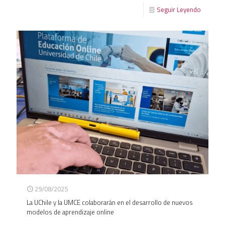
Seguir Leyendo
29/08/2025
La UChile y la UMCE colaborarán en el desarrollo de nuevos
modelos de aprendizaje online