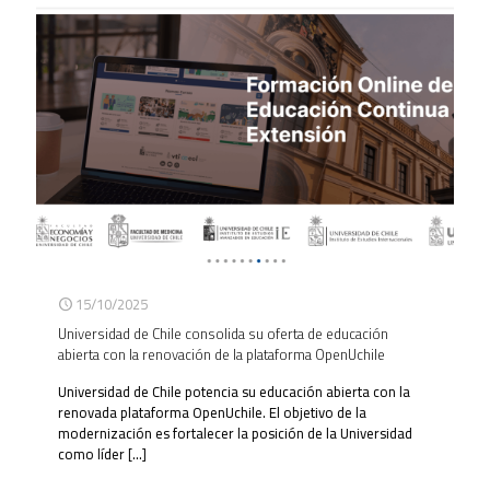
15/10/2025
Universidad de Chile consolida su oferta de educación
abierta con la renovación de la plataforma OpenUchile
Universidad de Chile potencia su educación abierta con la
renovada plataforma OpenUchile. El objetivo de la
modernización es fortalecer la posición de la Universidad
como líder
[…]