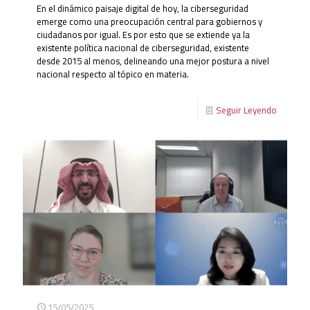
En el dinámico paisaje digital de hoy, la ciberseguridad
emerge como una preocupación central para gobiernos y
ciudadanos por igual. Es por esto que se extiende ya la
existente política nacional de ciberseguridad, existente
desde 2015 al menos, delineando una mejor postura a nivel
nacional respecto al tópico en materia.
Seguir Leyendo
15/05/2025