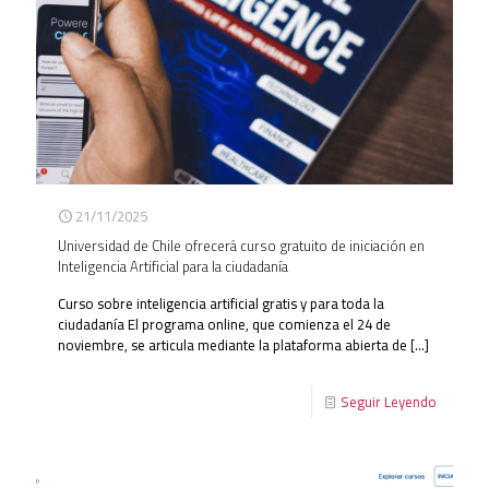
21/11/2025
Universidad de Chile ofrecerá curso gratuito de iniciación en
Inteligencia Artificial para la ciudadanía
Curso sobre inteligencia artificial gratis y para toda la
ciudadanía El programa online, que comienza el 24 de
noviembre, se articula mediante la plataforma abierta de
[…]
Seguir Leyendo