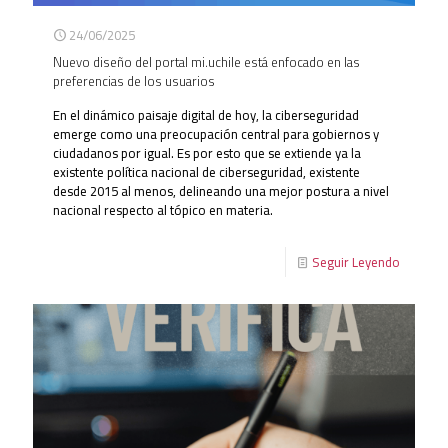
24/06/2025
Nuevo diseño del portal mi.uchile está enfocado en las
preferencias de los usuarios
En el dinámico paisaje digital de hoy, la ciberseguridad
emerge como una preocupación central para gobiernos y
ciudadanos por igual. Es por esto que se extiende ya la
existente política nacional de ciberseguridad, existente
desde 2015 al menos, delineando una mejor postura a nivel
nacional respecto al tópico en materia.
Seguir Leyendo