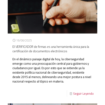
16/06/2025
El VERIFICADOR de firmas es una herramienta única para la
certificación de documentos electrónicos
En el dinámico paisaje digital de hoy, la ciberseguridad
emerge como una preocupación central para gobiernos y
ciudadanos por igual. Es por esto que se extiende ya la
existente política nacional de ciberseguridad, existente
desde 2015 al menos, delineando una mejor postura a nivel
nacional respecto al tópico en materia.
Seguir Leyendo