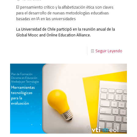
El pensamiento crítico y la alfabetización ética son claves
para el desarrollo de nuevas metodologías educativas
basadas en IA en las universidades
La Universidad de Chile participó en la reunión anual de la
Global Mooc and Online Education Alliance.
Seguir Leyendo