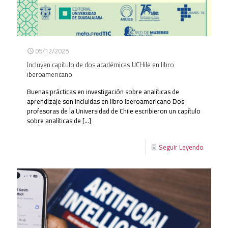
05/12/2025
Incluyen capítulo de dos académicas UCHile en libro
iberoamericano
Buenas prácticas en investigación sobre analíticas de
aprendizaje son incluidas en libro iberoamericano Dos
profesoras de la Universidad de Chile escribieron un capítulo
sobre analíticas de
[…]
Seguir Leyendo