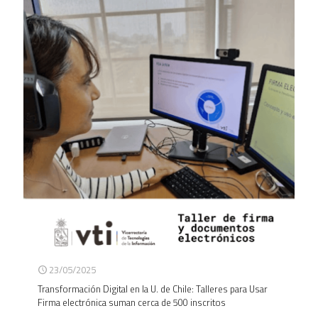
23/05/2025
Transformación Digital en la U. de Chile: Talleres para Usar
Firma electrónica suman cerca de 500 inscritos