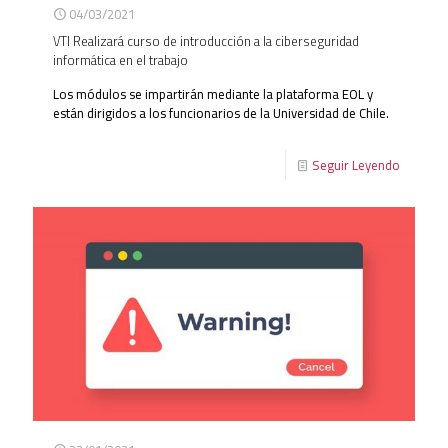
04/03/2021
VTI Realizará curso de introducción a la ciberseguridad
informática en el trabajo
Los módulos se impartirán mediante la plataforma EOL y
están dirigidos a los funcionarios de la Universidad de Chile.
Seguir Leyendo