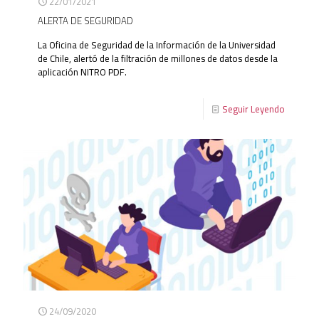
22/01/2021
ALERTA DE SEGURIDAD
La Oficina de Seguridad de la Información de la Universidad
de Chile, alertó de la filtración de millones de datos desde la
aplicación NITRO PDF.
Seguir Leyendo
24/09/2020