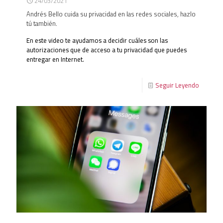
24/03/2021
Andrés Bello cuida su privacidad en las redes sociales, hazlo
tú también.
En este video te ayudamos a decidir cuáles son las
autorizaciones que de acceso a tu privacidad que puedes
entregar en Internet.
Seguir Leyendo