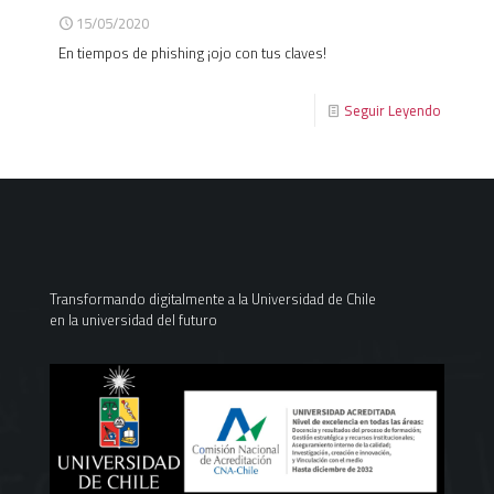
15/05/2020
En tiempos de phishing ¡ojo con tus claves!
Seguir Leyendo
Transformando digitalmente a la Universidad de Chile
en la universidad del futuro