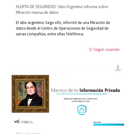
ALERTA DE SEGURIDAD: Sitio Argentino informa sobre
filtración masiva de datos
El sitio argentino Segu info, informó de una filtración de
datos desde el Centro de Operaciones de Seguridad de
varias compañías, entre ellas Telefónica.
Seguir Leyendo