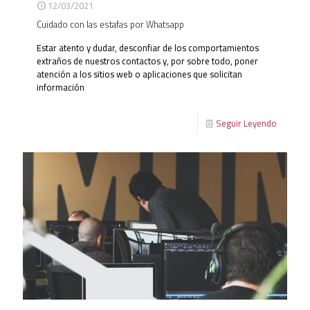
12/03/2021
Cuidado con las estafas por Whatsapp
Estar atento y dudar, desconfiar de los comportamientos
extraños de nuestros contactos y, por sobre todo, poner
atención a los sitios web o aplicaciones que solicitan
información
Seguir Leyendo