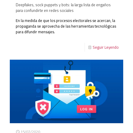
Deepfakes, sock puppets y bots: la larga lista de engaños
para confundirte en redes sociales
En la medida de que los procesos electorales se acercan, la
propaganda se aprovecha de las herramientas tecnológicas
para difundir mensajes.
Seguir Leyendo
15/07/2020