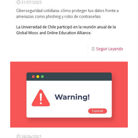
31/07/2025
Ciberseguridad cotidiana: cómo proteger tus datos frente a
amenazas como phishing y robo de contraseñas
La Universidad de Chile participó en la reunión anual de la
Global Mooc and Online Education Alliance.
Seguir Leyendo
26/04/2021