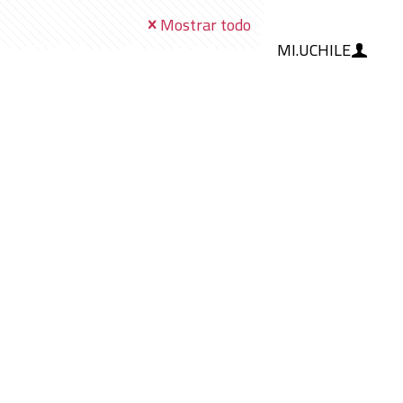
Mostrar todo
MI.UCHILE
RAMIENTAS
IA
BLOG