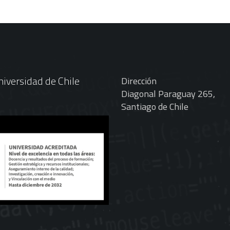
iversidad de Chile
Dirección
Diagonal Paraguay 265,
Santiago de Chile