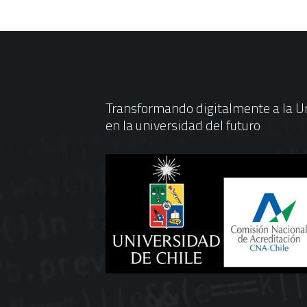
Transformando digitalmente a la Un
en la universidad del futuro