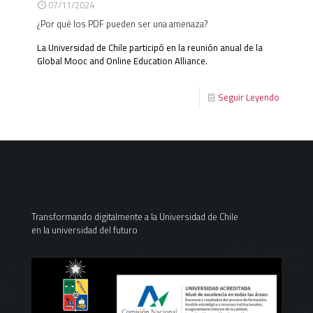
07/11/2024
¿Por qué los PDF pueden ser una amenaza?
La Universidad de Chile participó en la reunión anual de la
Global Mooc and Online Education Alliance.
Seguir Leyendo
Transformando digitalmente a la Universidad de Chile
en la universidad del futuro