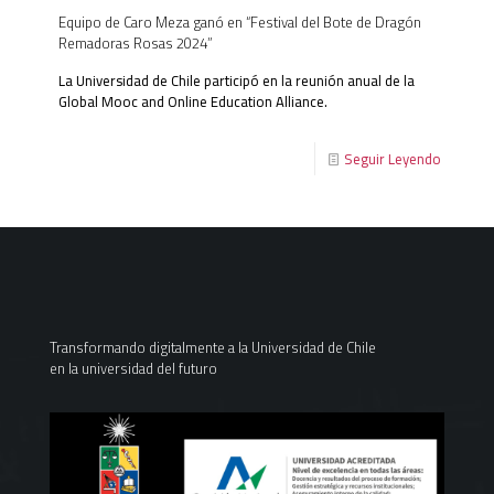
Equipo de Caro Meza ganó en “Festival del Bote de Dragón
Remadoras Rosas 2024”
La Universidad de Chile participó en la reunión anual de la
Global Mooc and Online Education Alliance.
Seguir Leyendo
Transformando digitalmente a la Universidad de Chile
en la universidad del futuro