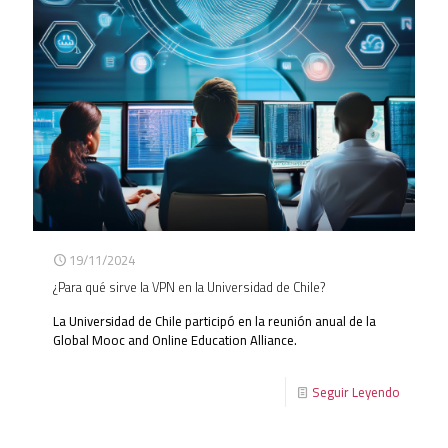
19/11/2024
¿Para qué sirve la VPN en la Universidad de Chile?
La Universidad de Chile participó en la reunión anual de la
Global Mooc and Online Education Alliance.
Seguir Leyendo