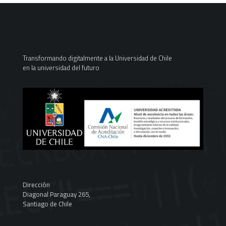
Transformando digitalmente a la Universidad de Chile
en la universidad del futuro
Dirección
Diagonal Paraguay 265,
Santiago de Chile