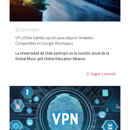
25/11/2024
VTI-UChile habilita opción para adquirir Unidades
Compartidas en Google Workspace
La Universidad de Chile participó en la reunión anual de la
Global Mooc and Online Education Alliance.
Seguir Leyendo