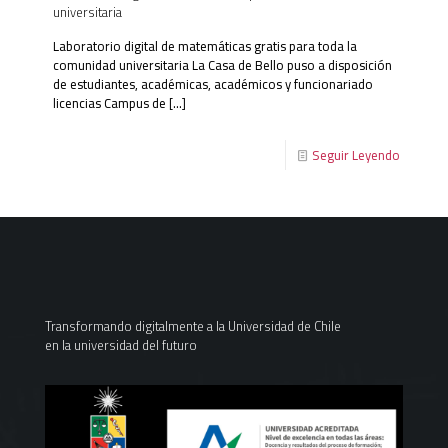
universitaria
Laboratorio digital de matemáticas gratis para toda la
comunidad universitaria La Casa de Bello puso a disposición
de estudiantes, académicas, académicos y funcionariado
licencias Campus de
[…]
Seguir Leyendo
Transformando digitalmente a la Universidad de Chile
en la universidad del futuro