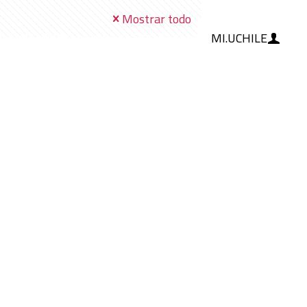
Mostrar todo
MI.UCHILE
RAMIENTAS
IA
BLOG