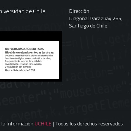
iversidad de Chile
Dirección
Diagonal Paraguay 265,
Santiago de Chile
e la Información
UCHILE
| Todos los derechos reservados.