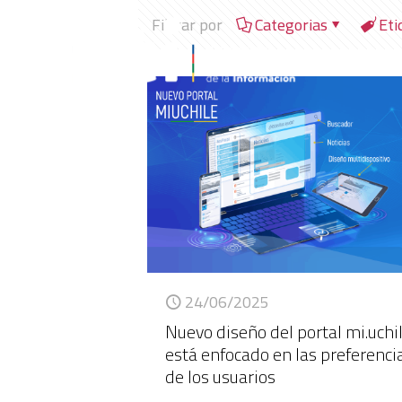
Filtrar por
Categorias
Eti
24/06/2025
Nuevo diseño del portal mi.uchi
está enfocado en las preferenci
de los usuarios