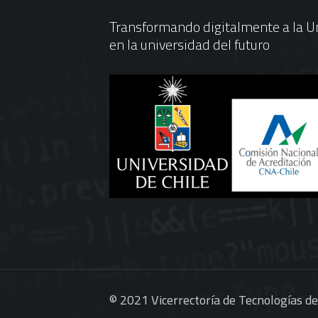
Transformando digitalmente a la Un
en la universidad del futuro
© 2021 Vicerrectoría de Tecnologías d