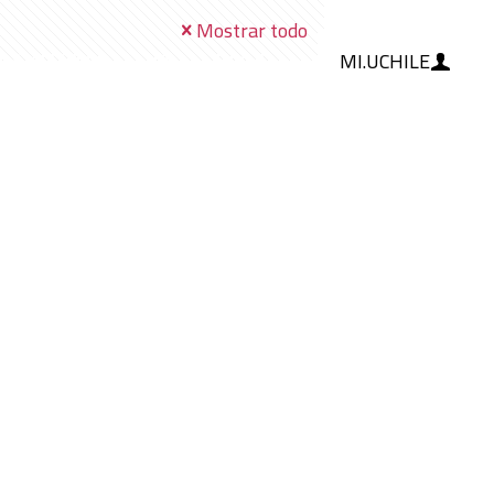
Mostrar todo
MI.UCHILE
RAMIENTAS
IA
BLOG