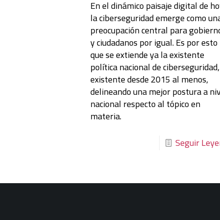
En el dinámico paisaje digital de ho
la ciberseguridad emerge como un
preocupación central para gobiern
y ciudadanos por igual. Es por esto
que se extiende ya la existente
política nacional de ciberseguridad,
existente desde 2015 al menos,
delineando una mejor postura a ni
nacional respecto al tópico en
materia.
Seguir Ley