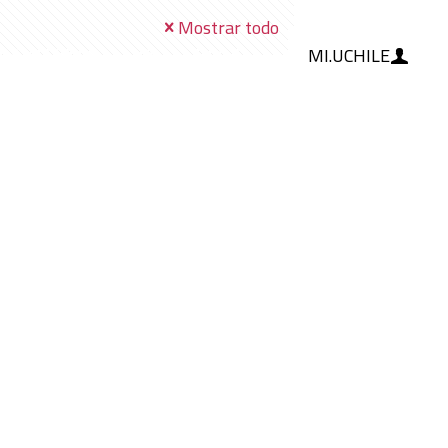
Mostrar todo
MI.UCHILE
RAMIENTAS
IA
BLOG