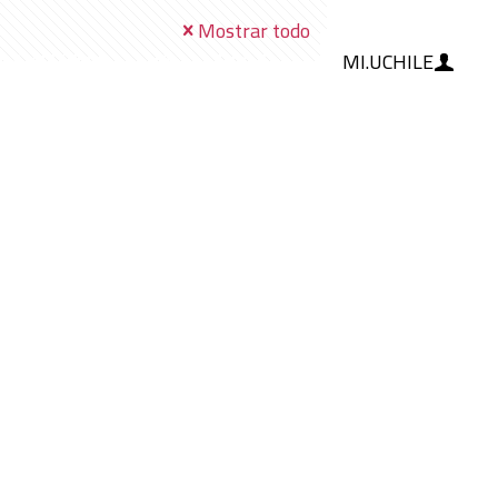
Mostrar todo
MI.UCHILE
RAMIENTAS
IA
BLOG