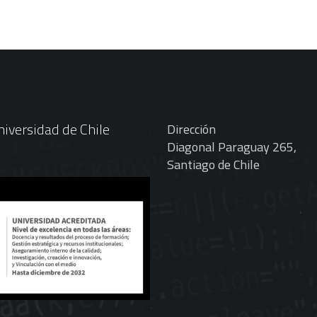
iversidad de Chile
Dirección
Diagonal Paraguay 265,
Santiago de Chile