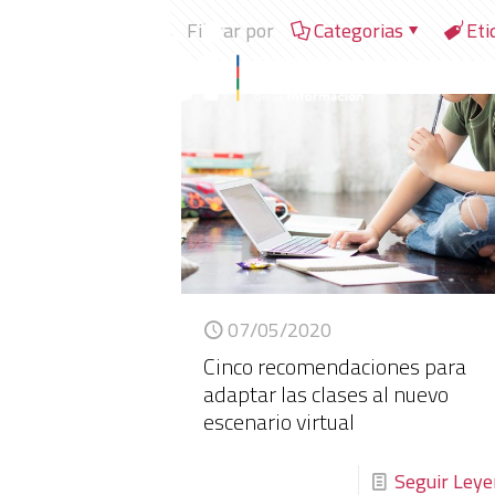
Filtrar por
Categorias
Eti
07/05/2020
Cinco recomendaciones para
adaptar las clases al nuevo
escenario virtual
Seguir Ley