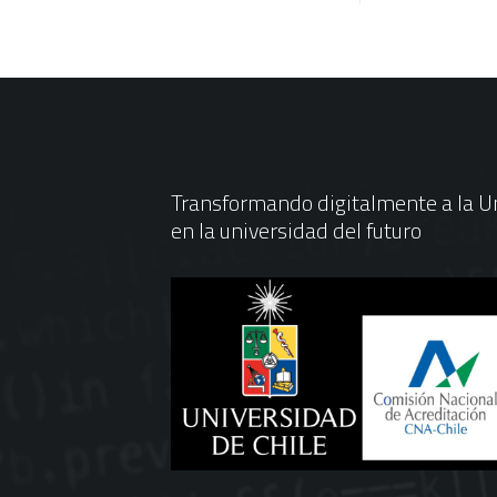
Transformando digitalmente a la Un
en la universidad del futuro