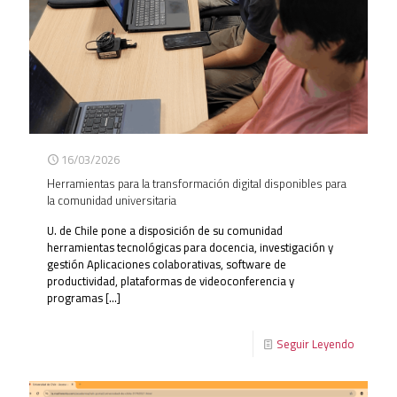
16/03/2026
Herramientas para la transformación digital disponibles para
la comunidad universitaria
U. de Chile pone a disposición de su comunidad
herramientas tecnológicas para docencia, investigación y
gestión Aplicaciones colaborativas, software de
productividad, plataformas de videoconferencia y
programas
[…]
Seguir Leyendo