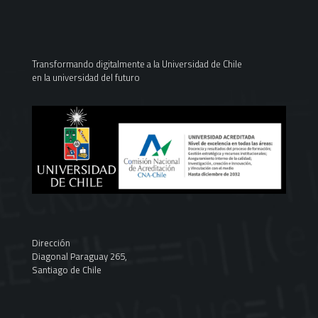
Transformando digitalmente a la Universidad de Chile
en la universidad del futuro
Dirección
Diagonal Paraguay 265,
Santiago de Chile