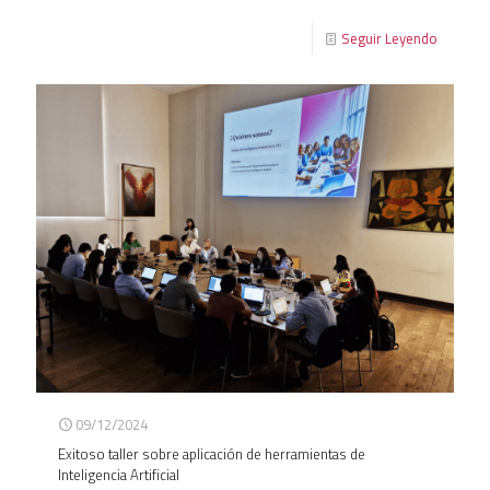
Seguir Leyendo
09/12/2024
Exitoso taller sobre aplicación de herramientas de
Inteligencia Artificial