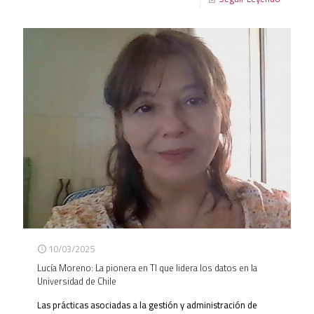
10/03/2025
Lucía Moreno: La pionera en TI que lidera los datos en la
Universidad de Chile
Las prácticas asociadas a la gestión y administración de