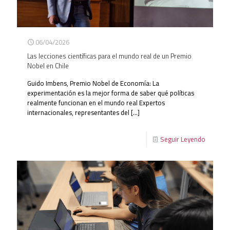
06/04/2026
Las lecciones científicas para el mundo real de un Premio
Nobel en Chile
Guido Imbens, Premio Nobel de Economía: La
experimentación es la mejor forma de saber qué políticas
realmente funcionan en el mundo real Expertos
internacionales, representantes del
[…]
Seguir Leyendo