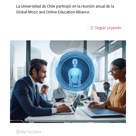
La Universidad de Chile participó en la reunión anual de la
Global Mooc and Online Education Alliance.
Seguir Leyendo
04/12/2024