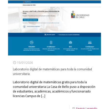
15/01/2026
Laboratorio digital de matemáticas para toda la comunidad
universitaria
Laboratorio digital de matemáticas gratis para toda la
comunidad universitaria La Casa de Bello puso a disposición
de estudiantes, académicas, académicos y funcionariado
licencias Campus de
[…]
Seguir Leyendo