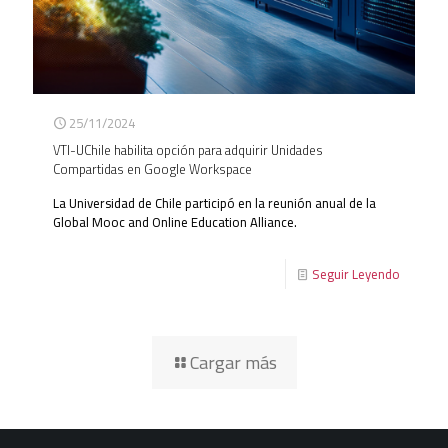
25/11/2024
VTI-UChile habilita opción para adquirir Unidades
Compartidas en Google Workspace
La Universidad de Chile participó en la reunión anual de la
Global Mooc and Online Education Alliance.
Seguir Leyendo
Cargar más