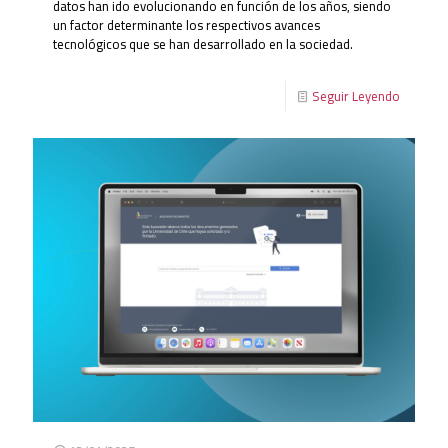
datos han ido evolucionando en función de los años, siendo
un factor determinante los respectivos avances
tecnológicos que se han desarrollado en la sociedad.
Seguir Leyendo