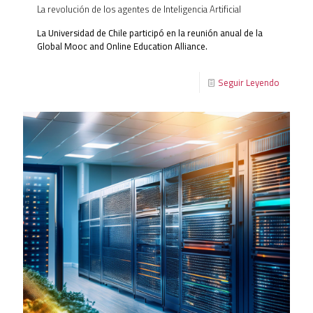
La revolución de los agentes de Inteligencia Artificial
La Universidad de Chile participó en la reunión anual de la
Global Mooc and Online Education Alliance.
Seguir Leyendo