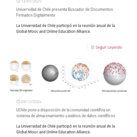
13/01/2025
Universidad de Chile presenta Buscador de Documentos
Firmados Digitalmente
La Universidad de Chile participó en la reunión anual de la
Global Mooc and Online Education Alliance.
Seguir Leyendo
09/12/2024
UChile pone a disposición de la comunidad científica un
sistema de almacenamiento y análisis de datos científicos
La Universidad de Chile participó en la reunión anual de la
Global Mooc and Online Education Alliance.