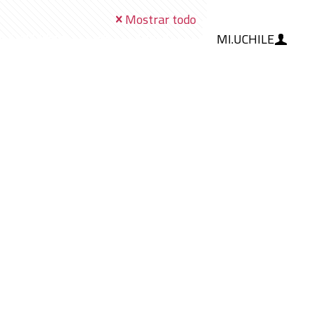
Mostrar todo
MI.UCHILE
RAMIENTAS
IA
BLOG