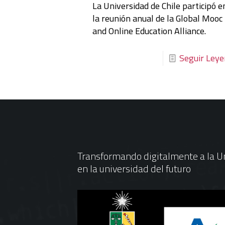
La Universidad de Chile participó e
la reunión anual de la Global Mooc
and Online Education Alliance.
Seguir Ley
Transformando digitalmente a la Un
en la universidad del futuro