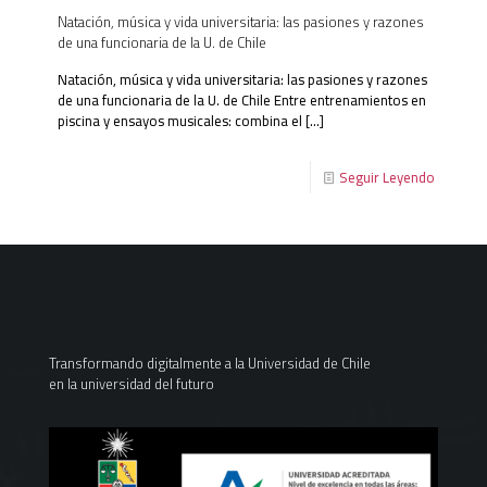
Natación, música y vida universitaria: las pasiones y razones
de una funcionaria de la U. de Chile
Natación, música y vida universitaria: las pasiones y razones
de una funcionaria de la U. de Chile Entre entrenamientos en
piscina y ensayos musicales: combina el
[…]
Seguir Leyendo
Transformando digitalmente a la Universidad de Chile
en la universidad del futuro