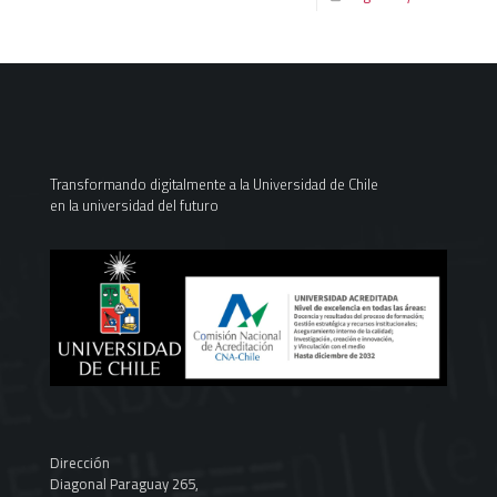
Transformando digitalmente a la Universidad de Chile
en la universidad del futuro
Dirección
Diagonal Paraguay 265,