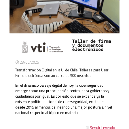
23/05/2025
Transformación Digital en la U. de Chile: Talleres para Usar
Firma electrónica suman cerca de 500 inscritos
En el dinámico paisaje digital de hoy, la ciberseguridad
emerge como una preocupación central para gobiernos y
ciudadanos por igual. Es por esto que se extiende ya la
existente política nacional de ciberseguridad, existente
desde 2015 al menos, delineando una mejor postura a nivel
nacional respecto al tópico en materia.
Seguir Leyendo