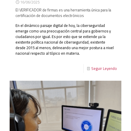
16/06/2025
El VERIFICADOR de firmas es una herramienta única para la
certificación de documentos electrónicos
En el dinámico paisaje digital de hoy, la ciberseguridad
emerge como una preocupación central para gobiernos y
ciudadanos por igual. Es por esto que se extiende ya la
existente política nacional de ciberseguridad, existente
desde 2015 al menos, delineando una mejor postura a nivel
nacional respecto al tópico en materia.
Seguir Leyendo