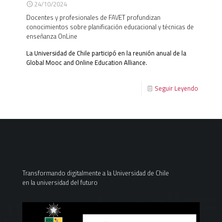
24/10/2024
Docentes y profesionales de FAVET profundizan
conocimientos sobre planificación educacional y técnicas de
enseñanza OnLine
La Universidad de Chile participó en la reunión anual de la
Global Mooc and Online Education Alliance.
Seguir Leyendo
Transformando digitalmente a la Universidad de Chile
en la universidad del futuro