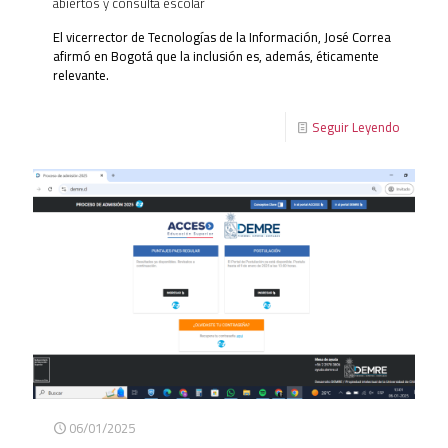
abiertos y consulta escolar
El vicerrector de Tecnologías de la Información, José Correa
afirmó en Bogotá que la inclusión es, además, éticamente
relevante.
Seguir Leyendo
06/01/2025