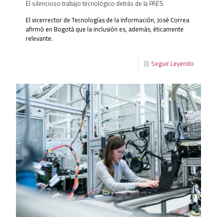
El silencioso trabajo técnológico detrás de la PAES
El vicerrector de Tecnologías de la Información, José Correa
afirmó en Bogotá que la inclusión es, además, éticamente
relevante.
Seguir Leyendo