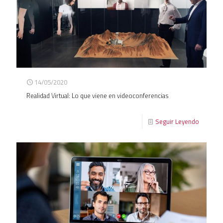
14/05/2020
Realidad Virtual: Lo que viene en videoconferencias
Seguir Leyendo