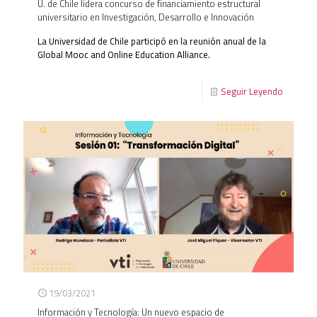
U. de Chile lidera concurso de financiamiento estructural
universitario en Investigación, Desarrollo e Innovación
La Universidad de Chile participó en la reunión anual de la
Global Mooc and Online Education Alliance.
Seguir Leyendo
19/03/2021
Información y Tecnología: Un nuevo espacio de