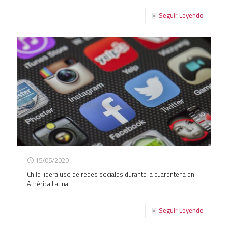
Seguir Leyendo
15/05/2020
Chile lidera uso de redes sociales durante la cuarentena en
América Latina
Seguir Leyendo