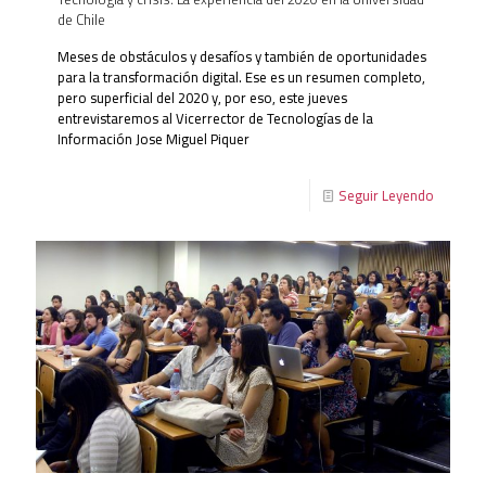
de Chile
Meses de obstáculos y desafíos y también de oportunidades
para la transformación digital. Ese es un resumen completo,
pero superficial del 2020 y, por eso, este jueves
entrevistaremos al Vicerrector de Tecnologías de la
Información Jose Miguel Piquer
Seguir Leyendo