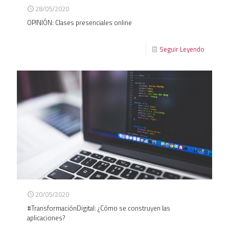
28/05/2020
OPINIÓN: Clases presenciales online
Seguir Leyendo
20/05/2020
#TransformaciónDigital: ¿Cómo se construyen las
aplicaciones?