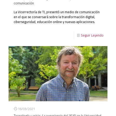
comunicación
La Vicerrectoría de TI, presentó un medio de comunicación
en el que se conversará sobre la transformación digital,
ciberseguridad, educación online y nuevas aplicaciones.
Seguir Leyendo
16/03/2021
Tecnología y crisis: La experiencia del 2020 en la Universidad