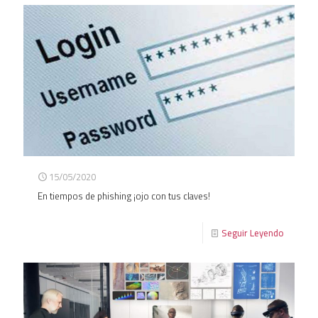
15/05/2020
En tiempos de phishing ¡ojo con tus claves!
Seguir Leyendo