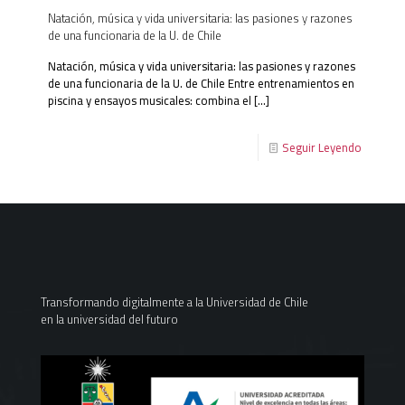
Natación, música y vida universitaria: las pasiones y razones
de una funcionaria de la U. de Chile
Natación, música y vida universitaria: las pasiones y razones
de una funcionaria de la U. de Chile Entre entrenamientos en
piscina y ensayos musicales: combina el
[…]
Seguir Leyendo
Transformando digitalmente a la Universidad de Chile
en la universidad del futuro